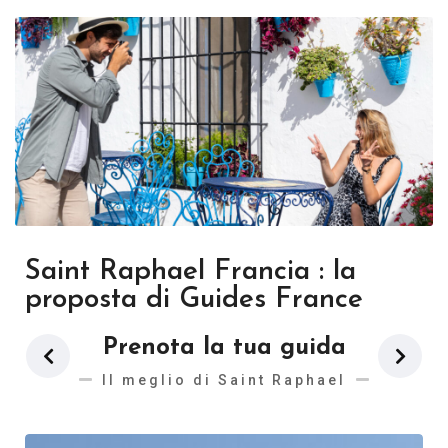
Saint Raphael Francia : la
proposta di Guides France
Prenota la tua guida
Il meglio di Saint Raphael