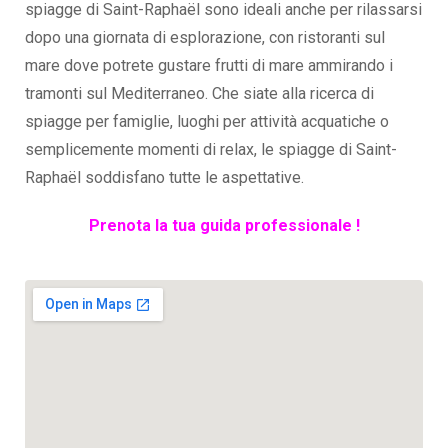
spiagge di Saint-Raphaël sono ideali anche per rilassarsi
dopo una giornata di esplorazione, con ristoranti sul
mare dove potrete gustare frutti di mare ammirando i
tramonti sul Mediterraneo. Che siate alla ricerca di
spiagge per famiglie, luoghi per attività acquatiche o
semplicemente momenti di relax, le spiagge di Saint-
Raphaël soddisfano tutte le aspettative.
Prenota la tua guida professionale !