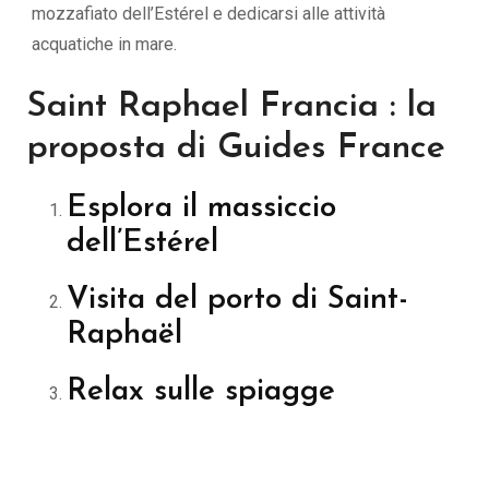
mozzafiato dell’Estérel e dedicarsi alle attività
acquatiche in mare.
Saint Raphael Francia : la
proposta di Guides France
Esplora il massiccio
dell’Estérel
Visita del porto di Saint-
Raphaël
Relax sulle spiagge