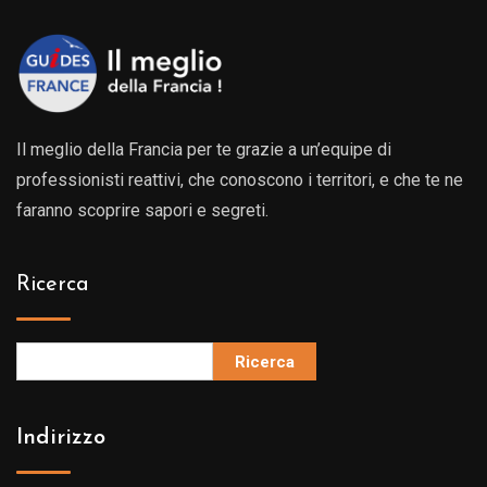
Il meglio della Francia per te grazie a un’equipe di
professionisti reattivi, che conoscono i territori, e che te ne
faranno scoprire sapori e segreti.
Ricerca
Ricerca
Indirizzo