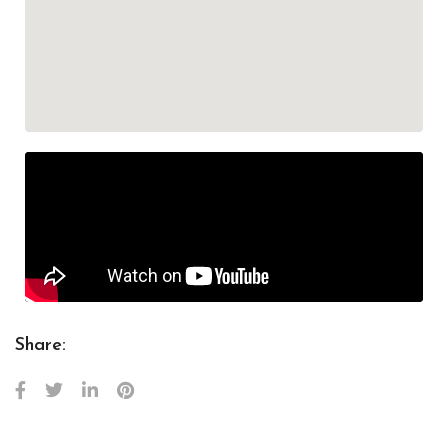
Share: