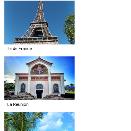
Ile de France
La Réunion