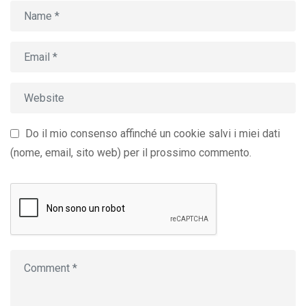
Do il mio consenso affinché un cookie salvi i miei dati
(nome, email, sito web) per il prossimo commento.