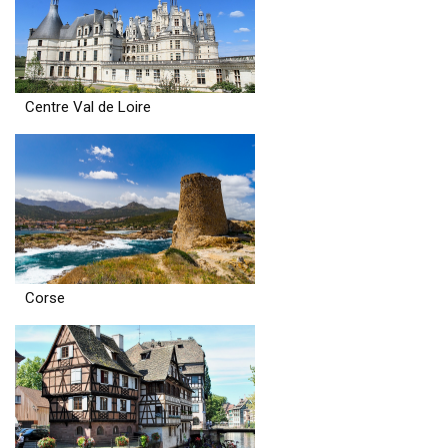
Centre Val de Loire
Corse