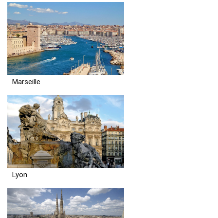
Marseille
Lyon