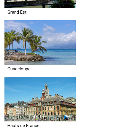
Grand Est
Guadeloupe
Hauts de France