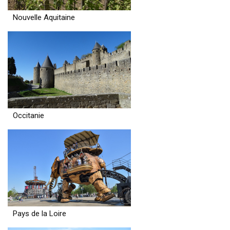
Nouvelle Aquitaine
Occitanie
Pays de la Loire