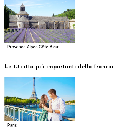
Provence Alpes Côte Azur
Le 10 città più importanti della francia
Paris