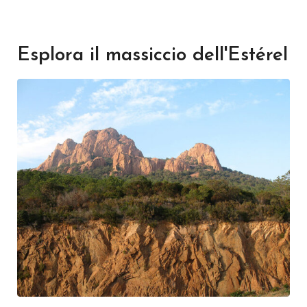
Esplora il massiccio dell'Estérel