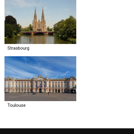
Strasbourg
Toulouse