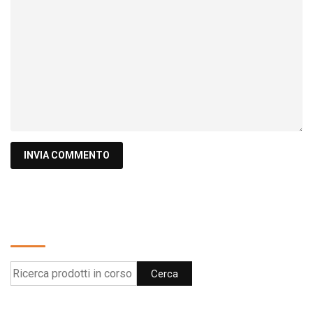
Cerca
Cerca