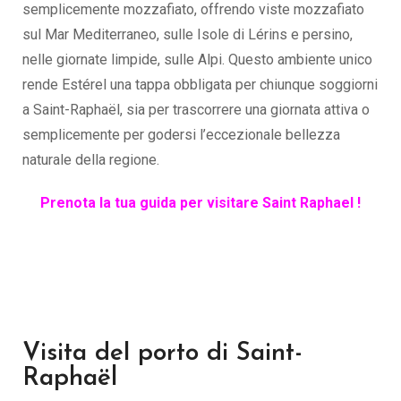
semplicemente mozzafiato, offrendo viste mozzafiato
sul Mar Mediterraneo, sulle Isole di Lérins e persino,
nelle giornate limpide, sulle Alpi. Questo ambiente unico
rende Estérel una tappa obbligata per chiunque soggiorni
a Saint-Raphaël, sia per trascorrere una giornata attiva o
semplicemente per godersi l’eccezionale bellezza
naturale della regione.
Prenota la tua guida per visitare Saint Raphael !
Visita del porto di Saint-
Raphaël