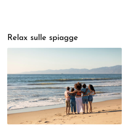
Relax sulle spiagge