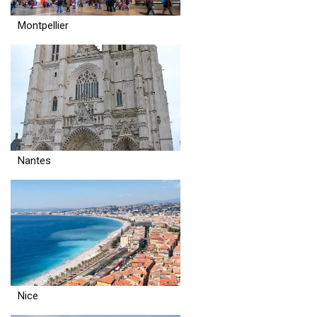
Montpellier
Nantes
Nice