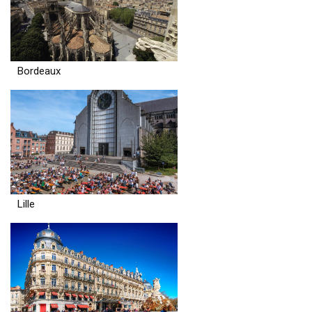
Bordeaux
Lille