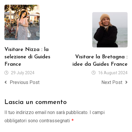
Visitare Nizza : la
selezione di Guides
Visitare la Bretagna :
France
idee da Guides France
29 July 2024
16 August 2024
Previous Post
Next Post
Lascia un commento
Il tuo indirizzo email non sarà pubblicato.
I campi
obbligatori sono contrassegnati
*