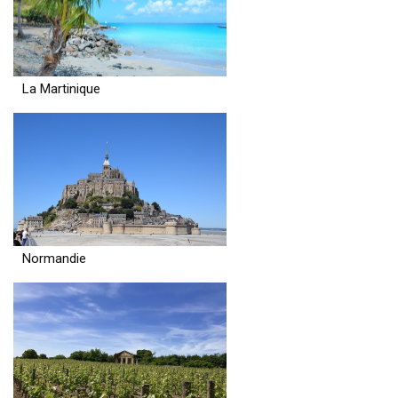
La Martinique
Normandie