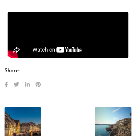
Share: