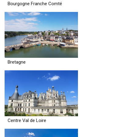
Bourgogne Franche Comté
Bretagne
Centre Val de Loire