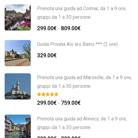
Prenota una guida ad Colmar, da 1 a 9 ore,
gruppi da 1 a 30 persone
299.00
€
809.00
€
-
Guida Privata Aix les Bains *** (2 ore)
329.00
€
Prenota una guida ad Marseille, da 1 a 9 ore,
gruppi da 1 a 30 persone
299.00
€
759.00
€
-
Prenota una guida ad Annecy, da 1 a 9 ore,
gruppi da 1 a 30 persone