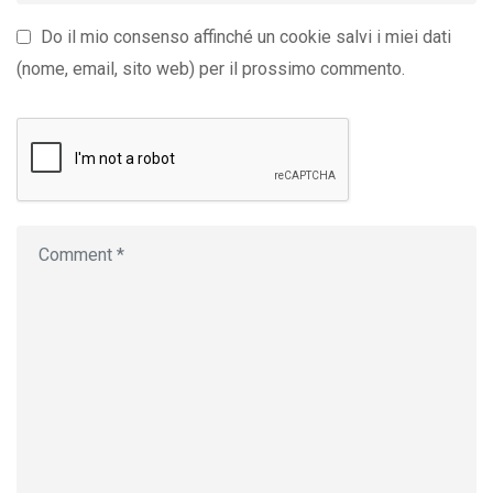
Do il mio consenso affinché un cookie salvi i miei dati
(nome, email, sito web) per il prossimo commento.