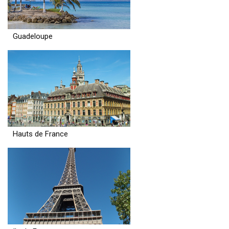
Guadeloupe
Hauts de France