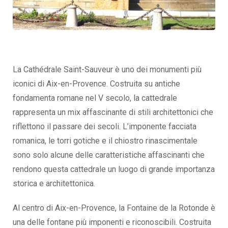
La Cathédrale Saint-Sauveur è uno dei monumenti più
iconici di Aix-en-Provence. Costruita su antiche
fondamenta romane nel V secolo, la cattedrale
rappresenta un mix affascinante di stili architettonici che
riflettono il passare dei secoli. L’imponente facciata
romanica, le torri gotiche e il chiostro rinascimentale
sono solo alcune delle caratteristiche affascinanti che
rendono questa cattedrale un luogo di grande importanza
storica e architettonica.
Al centro di Aix-en-Provence, la Fontaine de la Rotonde è
una delle fontane più imponenti e riconoscibili. Costruita