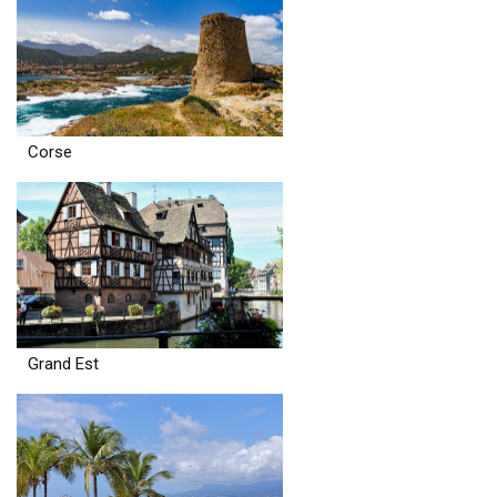
Corse
Grand Est