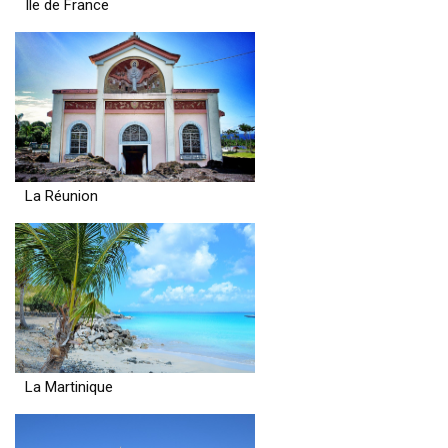
Ile de France
La Réunion
La Martinique