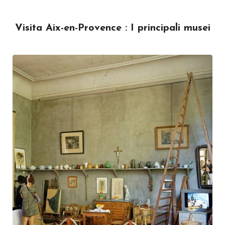
Visita Aix-en-Provence : I principali musei