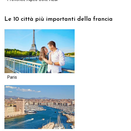
Le 10 città più importanti della francia
Paris