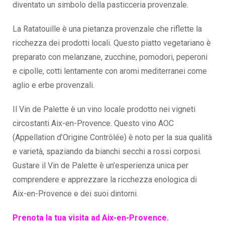
diventato un simbolo della pasticceria provenzale.
La Ratatouille è una pietanza provenzale che riflette la
ricchezza dei prodotti locali. Questo piatto vegetariano è
preparato con melanzane, zucchine, pomodori, peperoni
e cipolle, cotti lentamente con aromi mediterranei come
aglio e erbe provenzali.
Il Vin de Palette è un vino locale prodotto nei vigneti
circostanti Aix-en-Provence. Questo vino AOC
(Appellation d’Origine Contrôlée) è noto per la sua qualità
e varietà, spaziando da bianchi secchi a rossi corposi.
Gustare il Vin de Palette è un’esperienza unica per
comprendere e apprezzare la ricchezza enologica di
Aix-en-Provence e dei suoi dintorni.
Prenota la tua visita ad Aix-en-Provence.