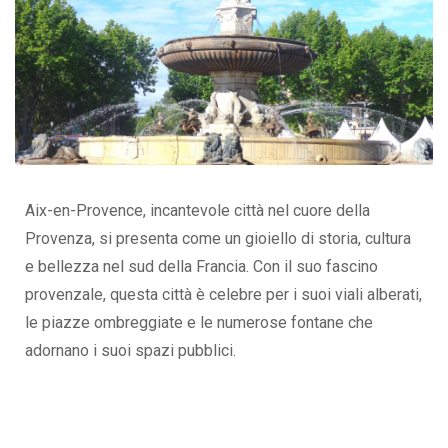
Aix-en-Provence, incantevole città nel cuore della
Provenza, si presenta come un gioiello di storia, cultura
e bellezza nel sud della Francia. Con il suo fascino
provenzale, questa città è celebre per i suoi viali alberati,
le piazze ombreggiate e le numerose fontane che
adornano i suoi spazi pubblici.