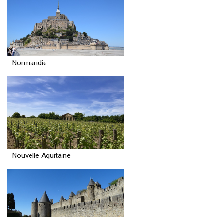
Normandie
Nouvelle Aquitaine