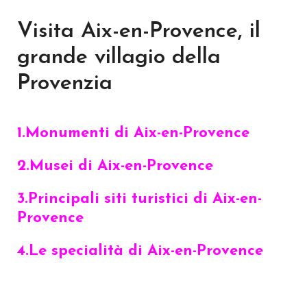
Visita Aix-en-Provence, il
grande villagio della
Provenzia
1.Monumenti di Aix-en-Provence
2.Musei di Aix-en-Provence
3.Principali siti turistici di Aix-en-
Provence
4.Le specialità di Aix-en-Provence