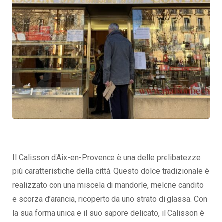
Il Calisson d’Aix-en-Provence è una delle prelibatezze
più caratteristiche della città. Questo dolce tradizionale è
realizzato con una miscela di mandorle, melone candito
e scorza d’arancia, ricoperto da uno strato di glassa. Con
la sua forma unica e il suo sapore delicato, il Calisson è