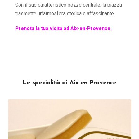
Con il suo caratteristico pozzo centrale, la piazza
trasmette un’atmosfera storica e affascinante.
Prenota la tua visita ad Aix-en-Provence.
Le specialità di Aix-en-Provence