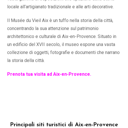
locale all’artigianato tradizionale e alle arti decorative.
Il Musée du Vieil Aix è un tuffo nella storia della città,
concentrando la sua attenzione sul patrimonio
architettonico e culturale di Aix-en-Provence. Situato in
un edificio del XVII secolo, il museo espone una vasta
collezione di oggetti, fotografie e documenti che narrano
la storia della città.
Prenota tua visita ad Aix-en-Provence.
Principali siti turistici di Aix-en-Provence