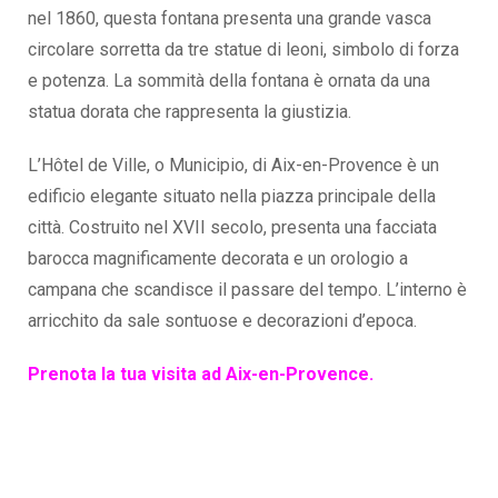
nel 1860, questa fontana presenta una grande vasca
circolare sorretta da tre statue di leoni, simbolo di forza
e potenza. La sommità della fontana è ornata da una
statua dorata che rappresenta la giustizia.
L’Hôtel de Ville, o Municipio, di Aix-en-Provence è un
edificio elegante situato nella piazza principale della
città. Costruito nel XVII secolo, presenta una facciata
barocca magnificamente decorata e un orologio a
campana che scandisce il passare del tempo. L’interno è
arricchito da sale sontuose e decorazioni d’epoca.
Prenota la tua visita ad Aix-en-Provence.