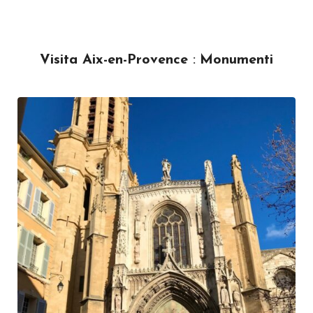
Visita Aix-en-Provence
:
Monumenti