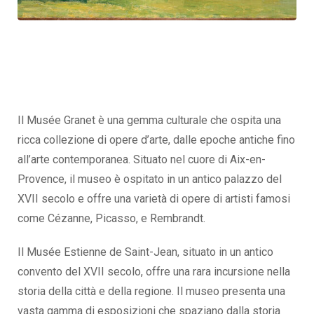
Il Musée Granet è una gemma culturale che ospita una
ricca collezione di opere d’arte, dalle epoche antiche fino
all’arte contemporanea. Situato nel cuore di Aix-en-
Provence, il museo è ospitato in un antico palazzo del
XVII secolo e offre una varietà di opere di artisti famosi
come Cézanne, Picasso, e Rembrandt.
Il Musée Estienne de Saint-Jean, situato in un antico
convento del XVII secolo, offre una rara incursione nella
storia della città e della regione. Il museo presenta una
vasta gamma di esposizioni che spaziano dalla storia