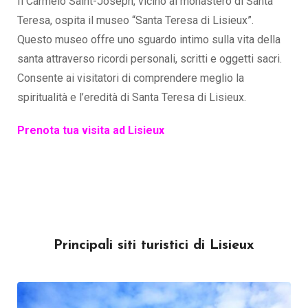
Il Carmelo Saint-Joseph, vicino al monastero di Santa
Teresa, ospita il museo “Santa Teresa di Lisieux”.
Questo museo offre uno sguardo intimo sulla vita della
santa attraverso ricordi personali, scritti e oggetti sacri.
Consente ai visitatori di comprendere meglio la
spiritualità e l’eredità di Santa Teresa di Lisieux.
Prenota tua visita ad Lisieux
Principali siti turistici di Lisieux