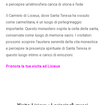
e percepire un’atmosfera carica di storia e fede.
Il Carmelo di Lisieux, dove Santa Teresa ha vissuto
come carmelitana, è un luogo di pellegrinaggio
importante. Questo monastero ospita la cella della santa,
conservata come luogo di memoria sacro. I visitatori
possono scoprire l’austera serenità della vita monastica
e percepire la presenza spirituale di Santa Teresa in
questo luogo intimo e carico di emozioni.
Prenota la tua visita ad Lisieux