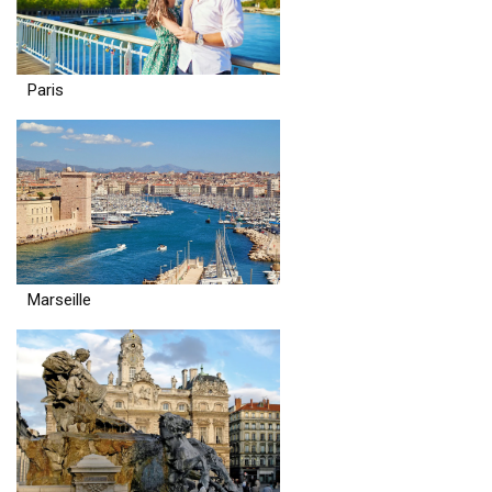
Paris
Marseille