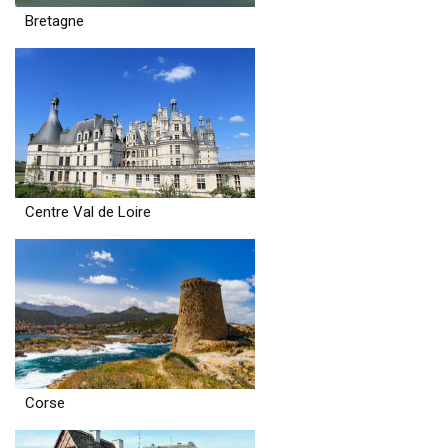
Bretagne
Centre Val de Loire
Corse