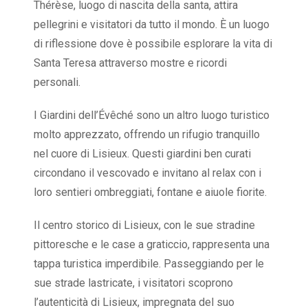
Thérèse, luogo di nascita della santa, attira
pellegrini e visitatori da tutto il mondo. È un luogo
di riflessione dove è possibile esplorare la vita di
Santa Teresa attraverso mostre e ricordi
personali.
I Giardini dell’Évêché sono un altro luogo turistico
molto apprezzato, offrendo un rifugio tranquillo
nel cuore di Lisieux. Questi giardini ben curati
circondano il vescovado e invitano al relax con i
loro sentieri ombreggiati, fontane e aiuole fiorite.
Il centro storico di Lisieux, con le sue stradine
pittoresche e le case a graticcio, rappresenta una
tappa turistica imperdibile. Passeggiando per le
sue strade lastricate, i visitatori scoprono
l’autenticità di Lisieux, impregnata del suo