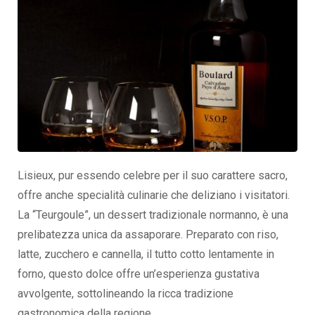
Lisieux, pur essendo celebre per il suo carattere sacro,
offre anche specialità culinarie che deliziano i visitatori.
La “Teurgoule”, un dessert tradizionale normanno, è una
prelibatezza unica da assaporare. Preparato con riso,
latte, zucchero e cannella, il tutto cotto lentamente in
forno, questo dolce offre un’esperienza gustativa
avvolgente, sottolineando la ricca tradizione
gastronomica della regione.