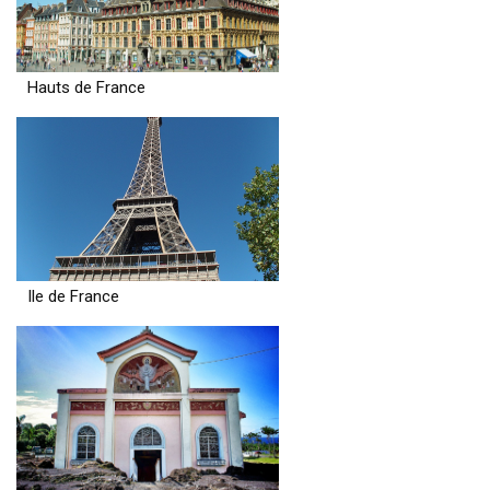
Hauts de France
Ile de France