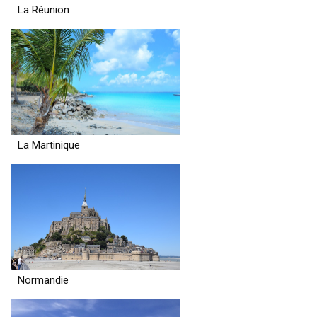
La Réunion
La Martinique
Normandie