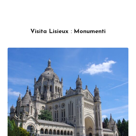
Visita Lisieux
:
Monumenti