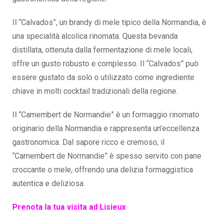
Il “Calvados”, un brandy di mele tipico della Normandia, è
una specialità alcolica rinomata. Questa bevanda
distillata, ottenuta dalla fermentazione di mele locali,
offre un gusto robusto e complesso. Il “Calvados” può
essere gustato da solo o utilizzato come ingrediente
chiave in molti cocktail tradizionali della regione.
Il “Camembert de Normandie” è un formaggio rinomato
originario della Normandia e rappresenta un’eccellenza
gastronomica. Dal sapore ricco e cremoso, il
“Camembert de Normandie” è spesso servito con pane
croccante o mele, offrendo una delizia formaggistica
autentica e deliziosa.
Prenota la tua visita ad Lisieux