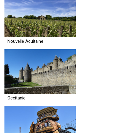
Nouvelle Aquitaine
Occitanie