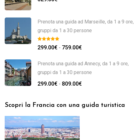
Prenota una guida ad Marseille, da 1 a 9 ore,
gruppi da 1 a 30 persone
299.00
€
759.00
€
-
Prenota una guida ad Annecy, da 1 a 9 ore,
gruppi da 1 a 30 persone
299.00
€
809.00
€
-
Scopri la Francia con una guida turistica