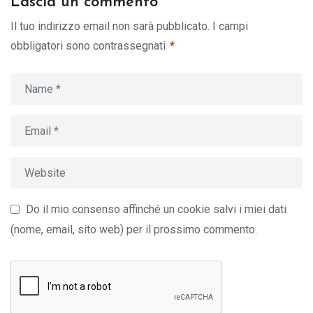
Lascia un commento
Il tuo indirizzo email non sarà pubblicato.
I campi
obbligatori sono contrassegnati
*
Do il mio consenso affinché un cookie salvi i miei dati
(nome, email, sito web) per il prossimo commento.