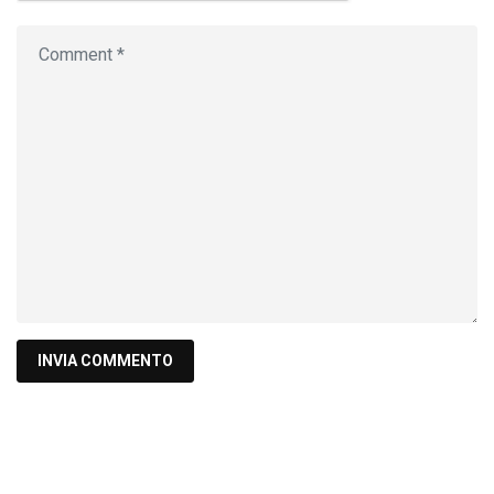
Cerca