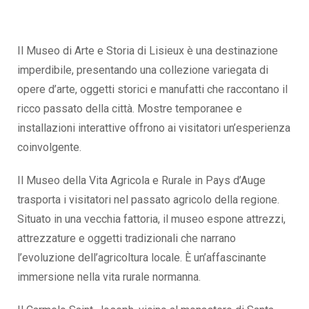
Il Museo di Arte e Storia di Lisieux è una destinazione
imperdibile, presentando una collezione variegata di
opere d’arte, oggetti storici e manufatti che raccontano il
ricco passato della città. Mostre temporanee e
installazioni interattive offrono ai visitatori un’esperienza
coinvolgente.
Il Museo della Vita Agricola e Rurale in Pays d’Auge
trasporta i visitatori nel passato agricolo della regione.
Situato in una vecchia fattoria, il museo espone attrezzi,
attrezzature e oggetti tradizionali che narrano
l’evoluzione dell’agricoltura locale. È un’affascinante
immersione nella vita rurale normanna.