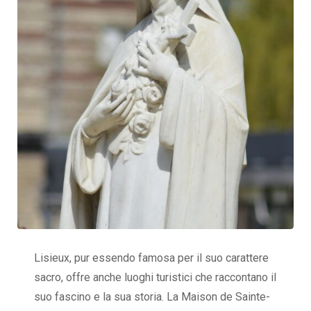
Lisieux, pur essendo famosa per il suo carattere
sacro, offre anche luoghi turistici che raccontano il
suo fascino e la sua storia. La Maison de Sainte-