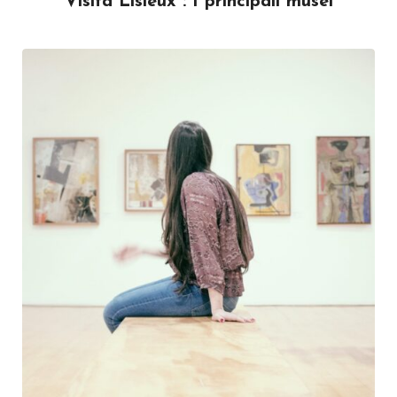
Visita Lisieux : I principali musei