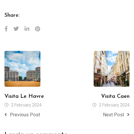
Share:
Visita Le Havre
Visita Caen
2 February 2024
2 February 2024
Previous Post
Next Post