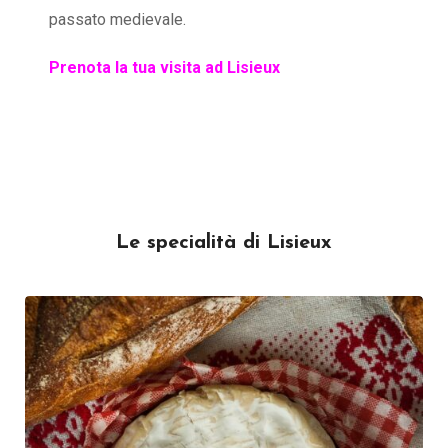
passato medievale.
Prenota la tua visita ad Lisieux
Le specialità di Lisieux