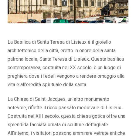
La Basilica di Santa Teresa di Lisieux è il gioiello
architettonico della città, eretto in onore della santa
patrona locale, Santa Teresa di Lisieux. Questa basilica
contemporanea, costruita nel XX secolo, è un luogo di
preghiera dove i fedeli vengono a rendere omaggio alla
vita e all’eredità spirituale della santa.
La Chiesa di Saint-Jacques, un altro monumento
notevole, riflette il ricco passato medievale di Lisieux.
Costruita nel XIII secolo, questa chiesa gotica offre una
splendida facciata ornata di sculture dettagliate.
All’interno, i visitatori possono ammirare vetrate antiche