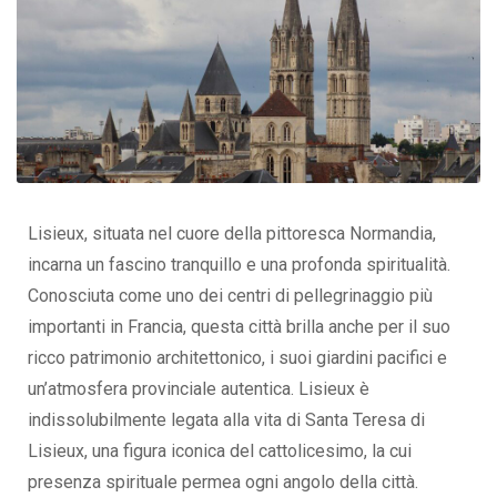
Lisieux, situata nel cuore della pittoresca Normandia,
incarna un fascino tranquillo e una profonda spiritualità.
Conosciuta come uno dei centri di pellegrinaggio più
importanti in Francia, questa città brilla anche per il suo
ricco patrimonio architettonico, i suoi giardini pacifici e
un’atmosfera provinciale autentica. Lisieux è
indissolubilmente legata alla vita di Santa Teresa di
Lisieux, una figura iconica del cattolicesimo, la cui
presenza spirituale permea ogni angolo della città.