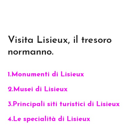
Visita Lisieux, il tresoro
normanno.
1.Monumenti di Lisieux
2.Musei di Lisieux
3.Principali siti turistici di Lisieux
4.Le specialità di Lisieux