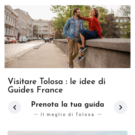
Visitare Tolosa : le idee di
Guides France
Prenota la tua guida
Il meglio di Tolosa