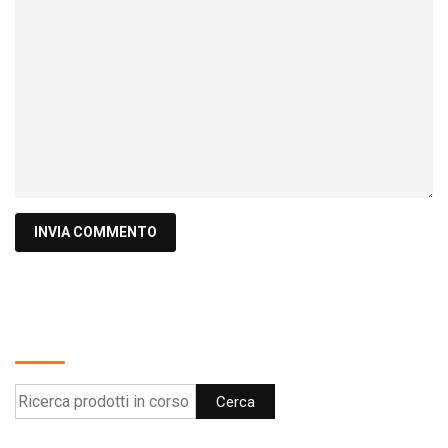
Cerca
Cerca