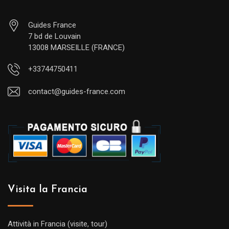
Guides France
7 bd de Louvain
13008 MARSEILLE (FRANCE)
+33744750411
contact@guides-france.com
Visita la Francia
Attività in Francia (visite, tour)