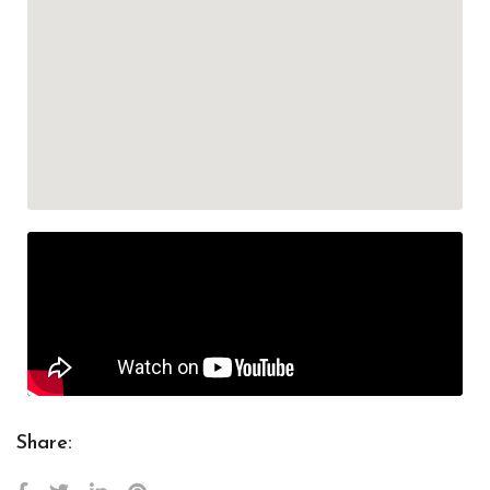
Share: