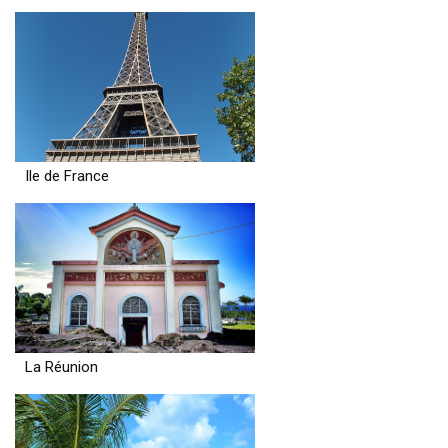
Ile de France
La Réunion