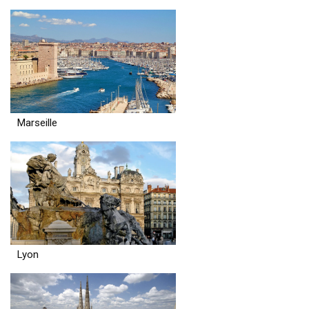
Marseille
Lyon