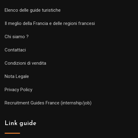
Elenco delle guide turistiche
Il meglio della Francia e delle regioni francesi
Chi siamo ?
Contattaci
Condizioni di vendita
Nota Legale
Privacy Policy
Recruitment Guides France (internship/job)
Link guide