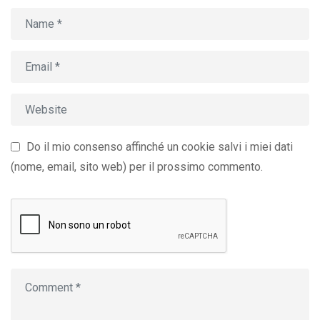
Do il mio consenso affinché un cookie salvi i miei dati
(nome, email, sito web) per il prossimo commento.