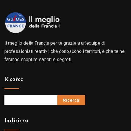
Il meglio della Francia per te grazie a un’equipe di
professionisti reattivi, che conoscono i territori, e che te ne
faranno scoprire sapori e segreti.
Ricerca
Ricerca
Indirizzo