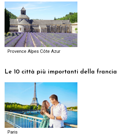
Provence Alpes Côte Azur
Le 10 città più importanti della francia
Paris