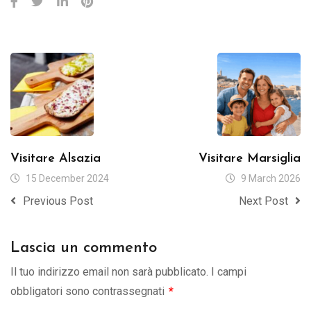
Visitare Alsazia
Visitare Marsiglia
15 December 2024
9 March 2026
Previous Post
Next Post
Lascia un commento
Il tuo indirizzo email non sarà pubblicato.
I campi
obbligatori sono contrassegnati
*