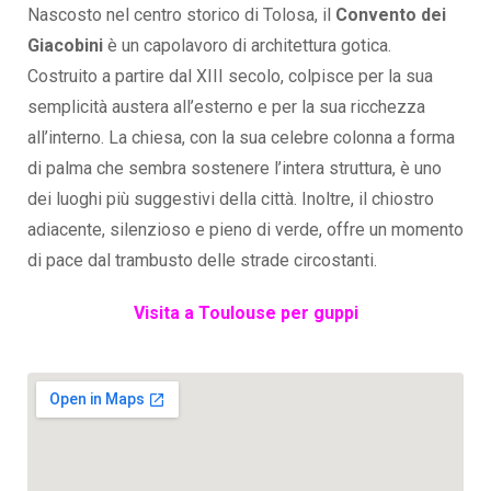
Nascosto nel centro storico di Tolosa, il
Convento dei
Giacobini
è un capolavoro di architettura gotica.
Costruito a partire dal XIII secolo, colpisce per la sua
semplicità austera all’esterno e per la sua ricchezza
all’interno. La chiesa, con la sua celebre colonna a forma
di palma che sembra sostenere l’intera struttura, è uno
dei luoghi più suggestivi della città. Inoltre, il chiostro
adiacente, silenzioso e pieno di verde, offre un momento
di pace dal trambusto delle strade circostanti.
Visita a Toulouse per guppi