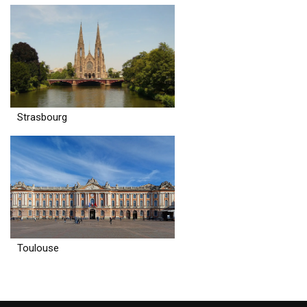
Strasbourg
Toulouse