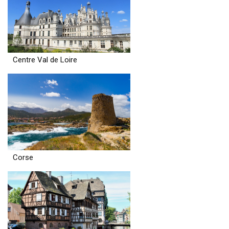
Centre Val de Loire
Corse