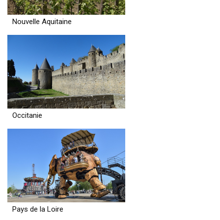
Nouvelle Aquitaine
Occitanie
Pays de la Loire