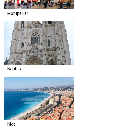
Montpellier
Nantes
Nice