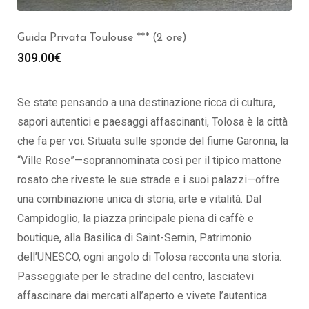
Guida Privata Toulouse *** (2 ore)
309.00
€
Se state pensando a una destinazione ricca di cultura,
sapori autentici e paesaggi affascinanti, Tolosa è la città
che fa per voi. Situata sulle sponde del fiume Garonna, la
“Ville Rose”—soprannominata così per il tipico mattone
rosato che riveste le sue strade e i suoi palazzi—offre
una combinazione unica di storia, arte e vitalità. Dal
Campidoglio, la piazza principale piena di caffè e
boutique, alla Basilica di Saint-Sernin, Patrimonio
dell’UNESCO, ogni angolo di Tolosa racconta una storia.
Passeggiate per le stradine del centro, lasciatevi
affascinare dai mercati all’aperto e vivete l’autentica