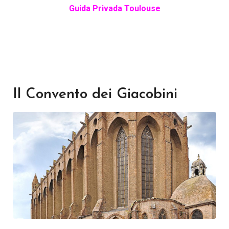
Guida Privada Toulouse
Il Convento dei Giacobini