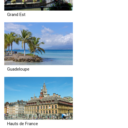
Grand Est
Guadeloupe
Hauts de France