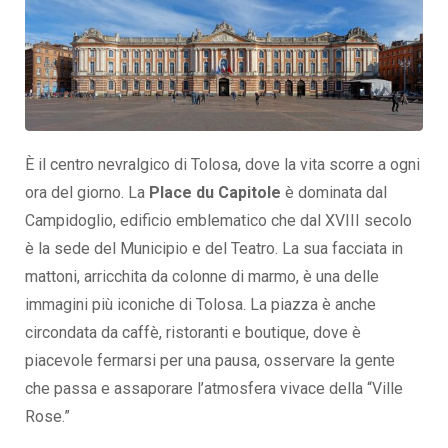
È il centro nevralgico di Tolosa, dove la vita scorre a ogni
ora del giorno. La
Place du Capitole
è dominata dal
Campidoglio, edificio emblematico che dal XVIII secolo
è la sede del Municipio e del Teatro. La sua facciata in
mattoni, arricchita da colonne di marmo, è una delle
immagini più iconiche di Tolosa. La piazza è anche
circondata da caffè, ristoranti e boutique, dove è
piacevole fermarsi per una pausa, osservare la gente
che passa e assaporare l’atmosfera vivace della “Ville
Rose.”