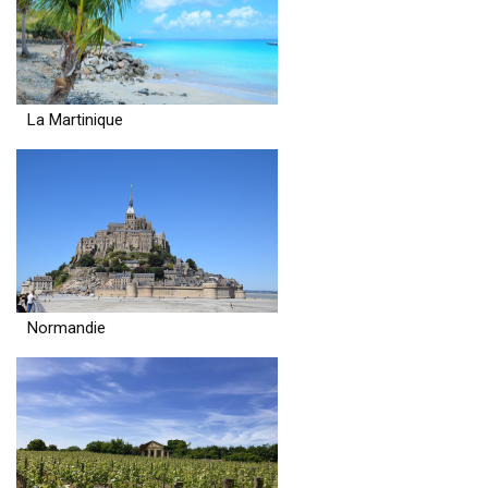
La Martinique
Normandie