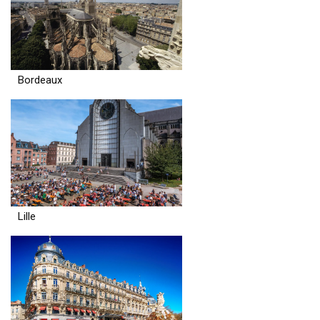
Bordeaux
Lille