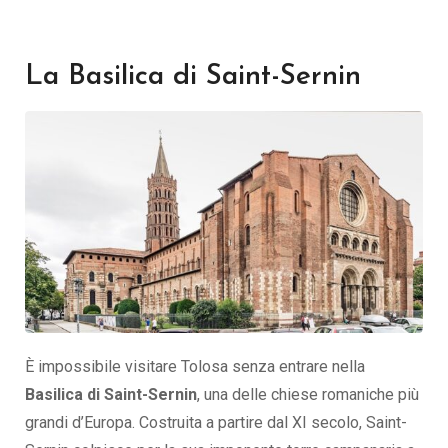
La Basilica di Saint-Sernin
È impossibile visitare Tolosa senza entrare nella
Basilica di Saint-Sernin
, una delle chiese romaniche più
grandi d’Europa. Costruita a partire dal XI secolo, Saint-