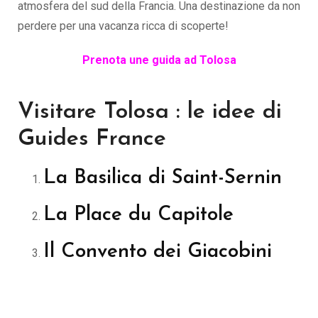
atmosfera del sud della Francia. Una destinazione da non
perdere per una vacanza ricca di scoperte!
Prenota une guida ad Tolosa
Visitare Tolosa : le idee di
Guides France
La Basilica di Saint-Sernin
La Place du Capitole
Il Convento dei Giacobini