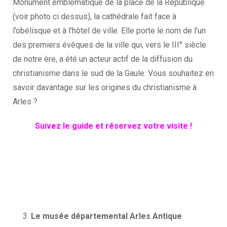
Monument emblématique de la place de la République
(voir photo ci dessus), la cathédrale fait face à
l’obélisque et à l’hôtel de ville. Elle porte le nom de l’un
des premiers évêques de la ville qui, vers le III° siècle
de notre ère, a été un acteur actif de la diffusion du
christianisme dans le sud de la Gaule. Vous souhaitez en
savoir davantage sur les origines du christianisme à
Arles ?
Suivez le guide et réservez votre visite !
Le musée départemental Arles Antique