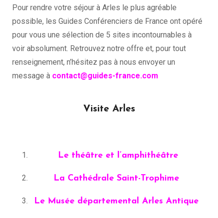
Pour rendre votre séjour à Arles le plus agréable
possible, les Guides Conférenciers de France ont opéré
pour vous une sélection de 5 sites incontournables à
voir absolument. Retrouvez notre offre et, pour tout
renseignement, n’hésitez pas à nous envoyer un
message à
contact@guides-france.com
Visite Arles
Le théâtre et l’amphithéâtre
La Cathédrale Saint-Trophime
Le Musée départemental Arles Antique