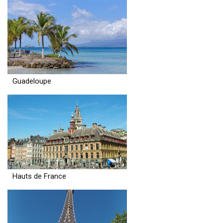
Guadeloupe
Hauts de France