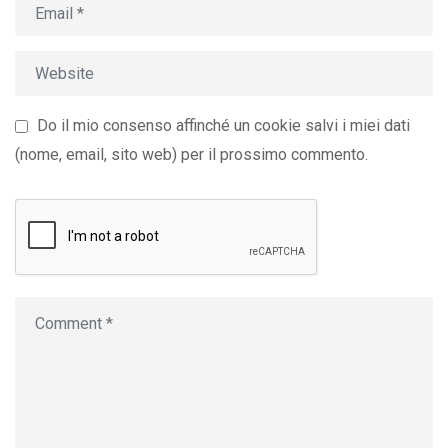
Do il mio consenso affinché un cookie salvi i miei dati
(nome, email, sito web) per il prossimo commento.