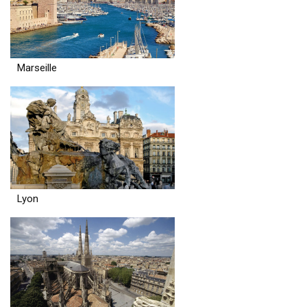
Marseille
Lyon