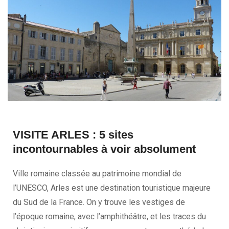
VISITE ARLES : 5 sites
incontournables à voir absolument
Ville romaine classée au patrimoine mondial de
l’UNESCO, Arles est une destination touristique majeure
du Sud de la France. On y trouve les vestiges de
l’époque romaine, avec l’amphithéâtre, et les traces du