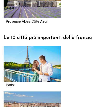
Provence Alpes Côte Azur
Le 10 città più importanti della francia
Paris