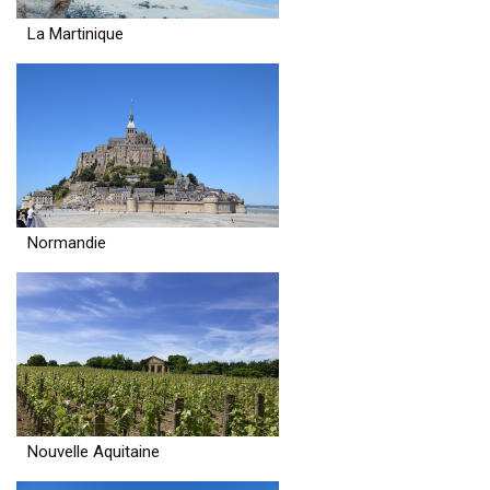
La Martinique
Normandie
Nouvelle Aquitaine