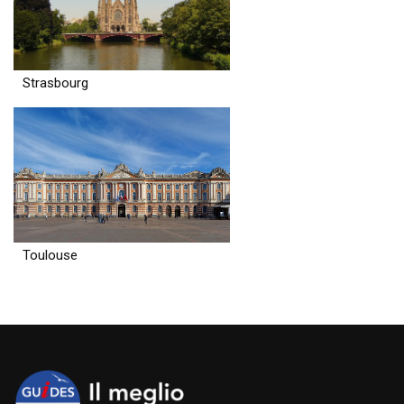
Strasbourg
Toulouse