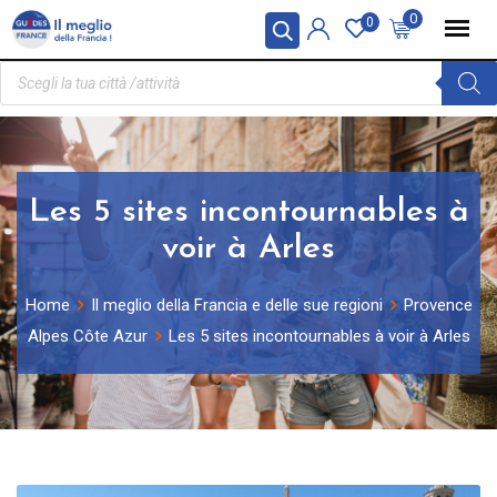
Pannello di gestione dei cookies
0
0
Les 5 sites incontournables à
voir à Arles
Home
Il meglio della Francia e delle sue regioni
Provence
Alpes Côte Azur
Les 5 sites incontournables à voir à Arles