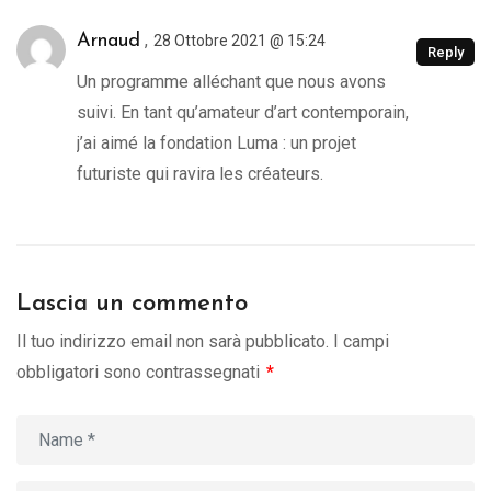
,
Arnaud
28 Ottobre 2021 @ 15:24
Reply
Un programme alléchant que nous avons
suivi. En tant qu’amateur d’art contemporain,
j’ai aimé la fondation Luma : un projet
futuriste qui ravira les créateurs.
Lascia un commento
Il tuo indirizzo email non sarà pubblicato.
I campi
obbligatori sono contrassegnati
*