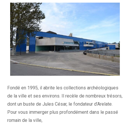
Fondé en 1995, il abrite les collections archéologiques
de la ville et ses environs. Il recèle de nombreux trésors,
dont un buste de Jules César, le fondateur d’Arelate.
Pour vous immerger plus profondément dans le passé
romain de la ville,