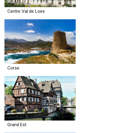
Centre Val de Loire
Corse
Grand Est