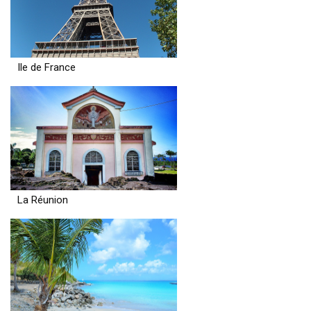
Ile de France
La Réunion