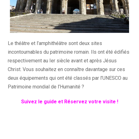
Le théâtre et l’amphithéâtre sont deux sites
incontournables du patrimoine romain. Ils ont été édifiés
respectivement au Ier siècle avant et après Jésus
Christ. Vous souhaitez en connaître davantage sur ces
deux équipements qui ont été classés par l’UNESCO au
Patrimoine mondial de l’Humanité ?
Suivez le guide et Réservez votre visite !