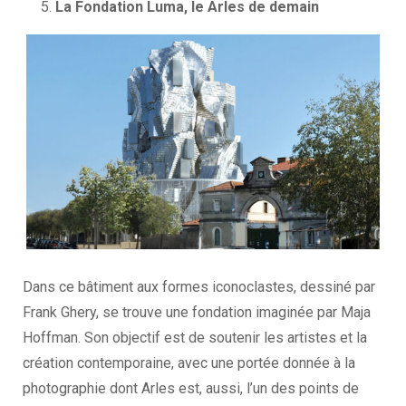
La Fondation Luma, le Arles de demain
Dans ce bâtiment aux formes iconoclastes, dessiné par
Frank Ghery, se trouve une fondation imaginée par Maja
Hoffman. Son objectif est de soutenir les artistes et la
création contemporaine, avec une portée donnée à la
photographie dont Arles est, aussi, l’un des points de