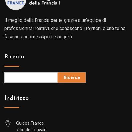
Il meglio della Francia per te grazie a un’equipe di
professionisti reattivi, che conoscono i territori, e che te ne
faranno scoprire sapori e segreti.
Ricerca
Ricerca
Indirizzo
Guides France
7 bd de Louvain