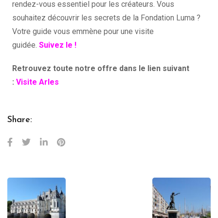
rendez-vous essentiel pour les créateurs. Vous
souhaitez découvrir les secrets de la Fondation Luma ?
Votre guide vous emmène pour une visite
guidée.
Suivez le !
Retrouvez toute notre offre dans le lien suivant
:
Visite Arles
Share: