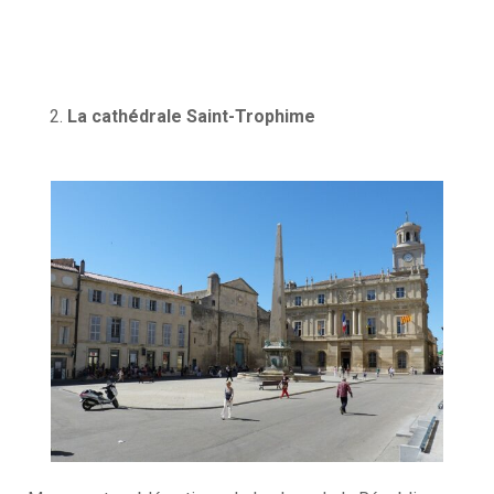
La cathédrale Saint-Trophime