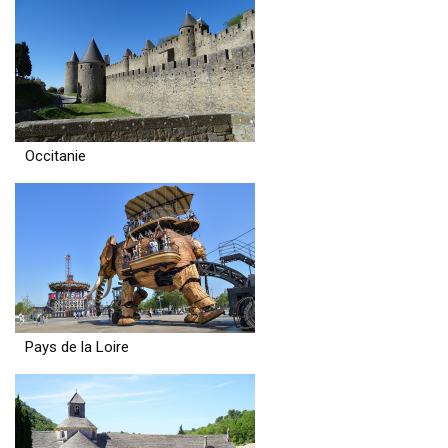
Occitanie
Pays de la Loire