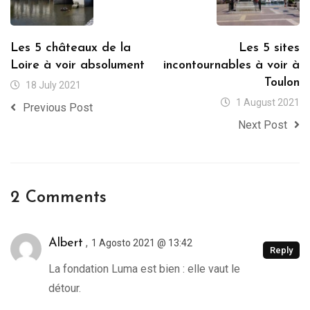
Les 5 châteaux de la
Les 5 sites
Loire à voir absolument
incontournables à voir à
Toulon
18 July 2021
1 August 2021
Previous Post
Next Post
2 Comments
,
Albert
1 Agosto 2021 @ 13:42
Reply
La fondation Luma est bien : elle vaut le
détour.