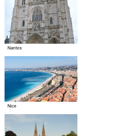
Nantes
Nice