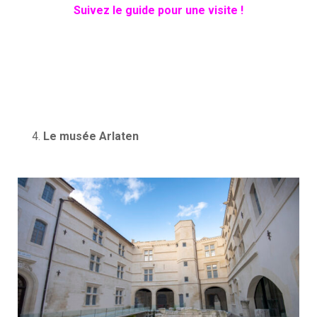
Suivez le guide pour une visite !
Le musée Arlaten