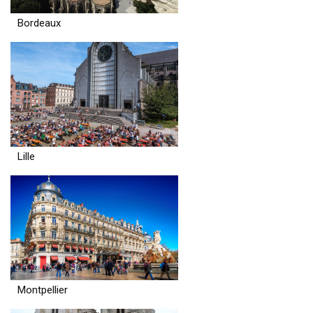
Bordeaux
Lille
Montpellier