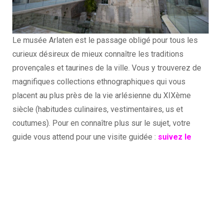
Le musée Arlaten est le passage obligé pour tous les
curieux désireux de mieux connaître les traditions
provençales et taurines de la ville. Vous y trouverez de
magnifiques collections ethnographiques qui vous
placent au plus près de la vie arlésienne du XIXème
siècle (habitudes culinaires, vestimentaires, us et
coutumes). Pour en connaître plus sur le sujet, votre
guide vous attend pour une visite guidée :
suivez le