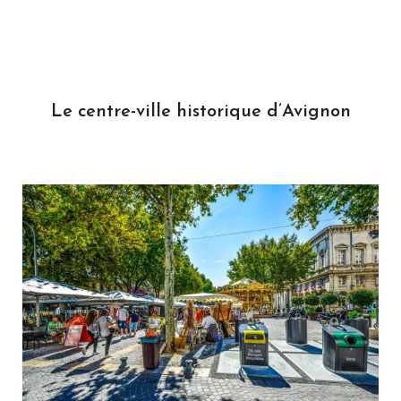
Le centre-ville historique d’Avignon