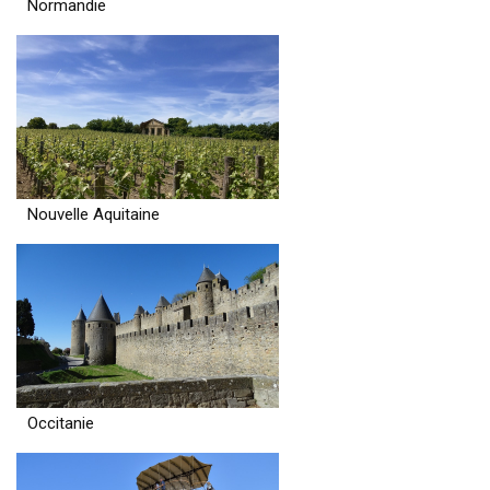
Normandie
Nouvelle Aquitaine
Occitanie