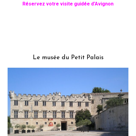
Réservez votre visite guidée d’Avignon
Le musée du Petit Palais