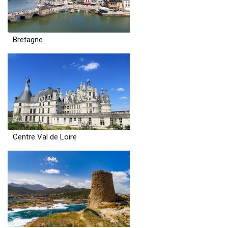
Bretagne
Centre Val de Loire