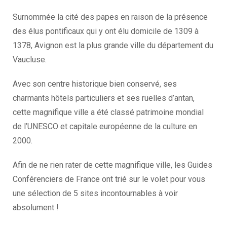
Surnommée la cité des papes en raison de la présence
des élus pontificaux qui y ont élu domicile de 1309 à
1378, Avignon est la plus grande ville du département du
Vaucluse.
Avec son centre historique bien conservé, ses
charmants hôtels particuliers et ses ruelles d’antan,
cette magnifique ville a été classé patrimoine mondial
de l’UNESCO et capitale européenne de la culture en
2000.
Afin de ne rien rater de cette magnifique ville, les Guides
Conférenciers de France ont trié sur le volet pour vous
une sélection de 5 sites incontournables à voir
absolument !