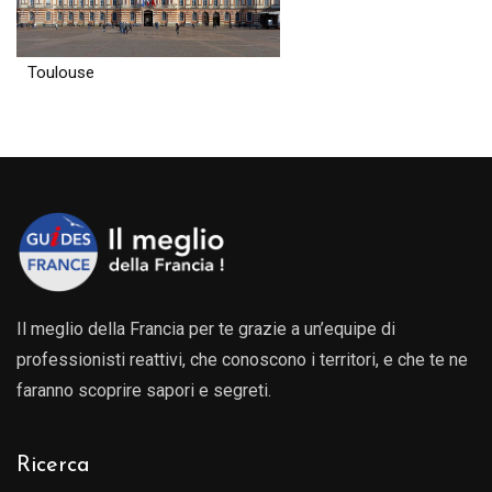
Toulouse
Il meglio della Francia per te grazie a un’equipe di
professionisti reattivi, che conoscono i territori, e che te ne
faranno scoprire sapori e segreti.
Ricerca