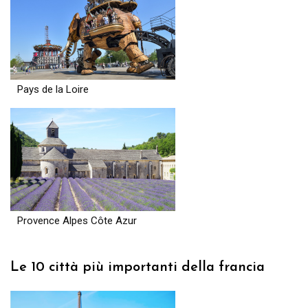
Pays de la Loire
Provence Alpes Côte Azur
Le 10 città più importanti della francia