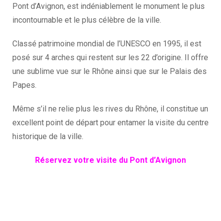
Pont d’Avignon, est indéniablement le monument le plus
incontournable et le plus célèbre de la ville.
Classé patrimoine mondial de l’UNESCO en 1995, il est
posé sur 4 arches qui restent sur les 22 d’origine. Il offre
une sublime vue sur le Rhône ainsi que sur le Palais des
Papes.
Même s’il ne relie plus les rives du Rhône, il constitue un
excellent point de départ pour entamer la visite du centre
historique de la ville.
Réservez votre visite du Pont d’Avignon