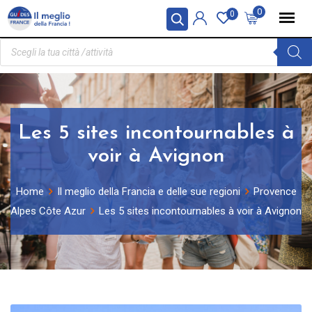
Pannello di gestione dei cookies
0
0
Les 5 sites incontournables à
voir à Avignon
Home
Il meglio della Francia e delle sue regioni
Provence
Alpes Côte Azur
Les 5 sites incontournables à voir à Avignon