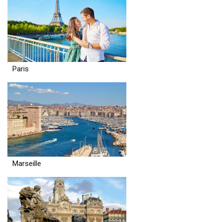
Paris
Marseille