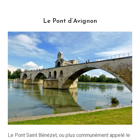
Le Pont d’Avignon
Le Pont Saint Bénézet, ou plus communément appelé le