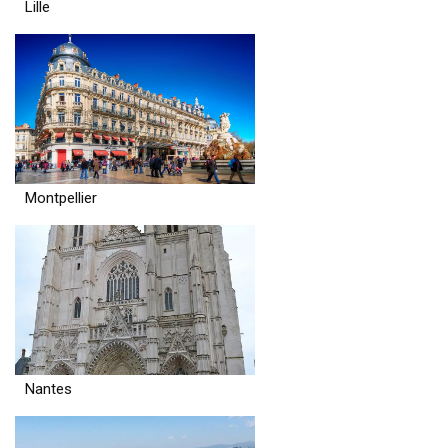
Lille
Montpellier
Nantes