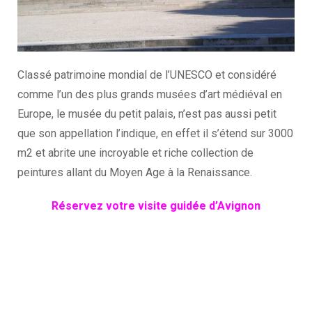
Classé patrimoine mondial de l’UNESCO et considéré
comme l’un des plus grands musées d’art médiéval en
Europe, le musée du petit palais, n’est pas aussi petit
que son appellation l’indique, en effet il s’étend sur 3000
m2 et abrite une incroyable et riche collection de
peintures allant du Moyen Age à la Renaissance.
Réservez votre visite guidée d’Avignon