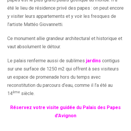
été le lieu de résidence privé des papes : on peut encore
y visiter leurs appartements et y voir les fresques de
l’artiste Mattéo Giovannetti.
Ce monument allie grandeur architectural et historique et
vaut absolument le détour.
Le palais renferme aussi de sublimes
jardins
contigus
sur une surface de 1250 m2 qui offrent à ses visiteurs
un espace de promenade hors du temps avec
reconstitution du parcours d’eau, comme il l’a été au
ème
14
siècle.
Réservez votre visite guidée du Palais des Papes
d’Avignon