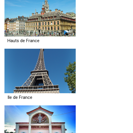
Hauts de France
Ile de France