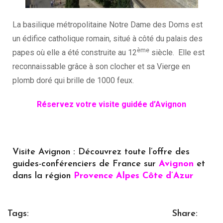
La basilique métropolitaine Notre Dame des Doms est
un édifice catholique romain, situé à côté du palais des
ème
papes où elle a été construite au 12
siècle. Elle est
reconnaissable grâce à son clocher et sa Vierge en
plomb doré qui brille de 1000 feux.
Réservez votre visite guidée d’Avignon
Visite Avignon : Découvrez toute l’offre des
guides-conférenciers de France sur
Avignon
et
dans la région
Provence Alpes Côte d’Azur
Tags:
Share: