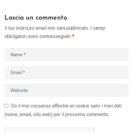
Lascia un commento
Il tuo indirizzo email non sarà pubblicato.
I campi
obbligatori sono contrassegnati
*
Do il mio consenso affinché un cookie salvi i miei dati
(nome, email, sito web) per il prossimo commento.