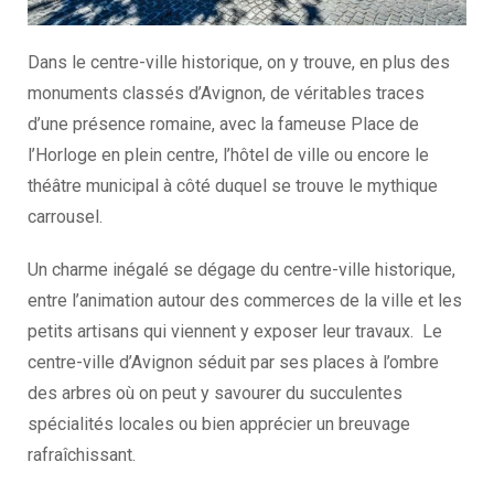
Dans le centre-ville historique, on y trouve, en plus des
monuments classés d’Avignon, de véritables traces
d’une présence romaine, avec la fameuse Place de
l’Horloge en plein centre, l’hôtel de ville ou encore le
théâtre municipal à côté duquel se trouve le mythique
carrousel.
Un charme inégalé se dégage du centre-ville historique,
entre l’animation autour des commerces de la ville et les
petits artisans qui viennent y exposer leur travaux. Le
centre-ville d’Avignon séduit par ses places à l’ombre
des arbres où on peut y savourer du succulentes
spécialités locales ou bien apprécier un breuvage
rafraîchissant.