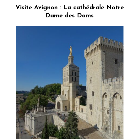
Visite Avignon : La cathédrale Notre
Dame des Doms