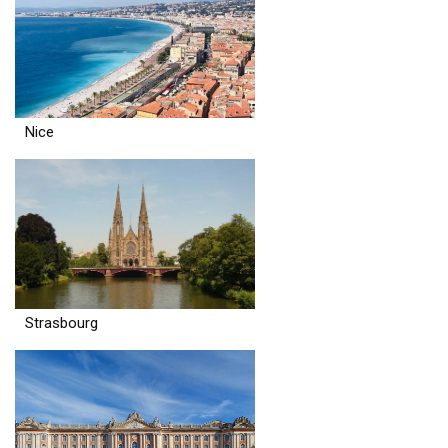
Nice
Strasbourg