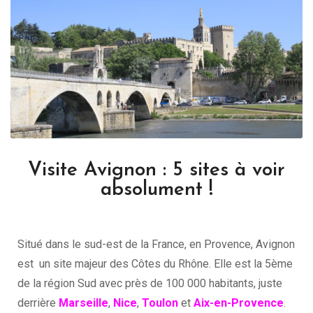
Visite Avignon : 5 sites à voir
absolument !
Situé dans le sud-est de la France, en Provence, Avignon
est un site majeur des Côtes du Rhône. Elle est la 5ème
de la région Sud avec près de 100 000 habitants, juste
derrière
Marseille
,
Nice
,
Toulon
et
Aix-en-Provence
.