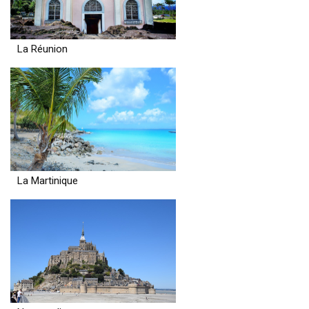
La Réunion
La Martinique