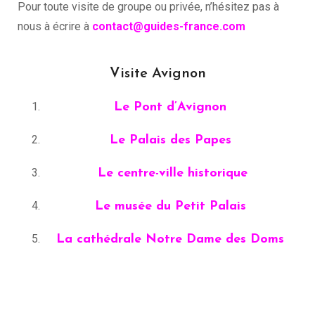
Pour toute visite de groupe ou privée, n’hésitez pas à
nous à écrire à
contact@guides-france.com
Visite Avignon
Le Pont d’Avignon
Le Palais des Papes
Le centre-ville historique
Le musée du Petit Palais
La cathédrale Notre Dame des Doms