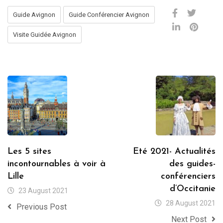
Guide Avignon
Guide Conférencier Avignon
Visite Guidée Avignon
Les 5 sites
Eté 2021- Actualités
incontournables à voir à
des guides-
Lille
conférenciers
d’Occitanie
23 August 2021
28 August 2021
Previous Post
Next Post