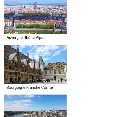
Auvergne Rhône Alpes
Bourgogne Franche Comté