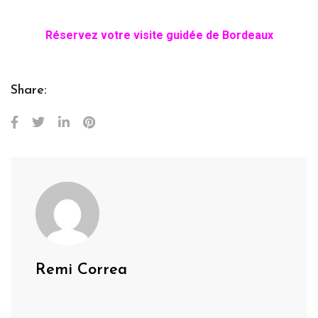
Réservez votre visite guidée de Bordeaux
Share:
Remi Correa