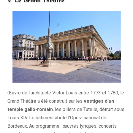
2. Le Grand Théâtre
Œuvre de l’architecte Victor Louis entre 1773 et 1780, le
Grand Théâtre a été construit sur les
vestiges d’un
temple gallo-romain
, les piliers de Tutelle, détruit sous
Louis XIV. Le bâtiment abrite l’Opéra national de
Bordeaux. Au programme : œuvres lyriques, concerts