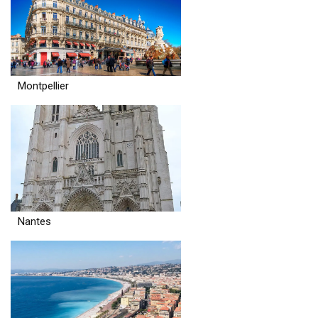
Montpellier
Nantes