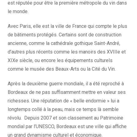
est réputée pour être la première métropole du vin dans
le monde.
Avec Paris, elle est la ville de France qui compte le plus
de bâtiments protégés. Certains sont de construction
ancienne, comme la cathédrale gothique Saint-André,
d’autres plus récents comme les manoirs des XVIIIe et
XIXe siècle, ou encore les équipements culturels
comme le musée des Beaux-Arts ou la Cité du Vin.
Après la deuxième guerre mondiale, il a été reproché à
Bordeaux de ne pas suffisamment mettre en valeur ses
richesses. Une réputation de « belle endormie » lui a
longtemps collé à la peau, mais ce temps là semble
révolu. Depuis 2007 et son classement au Patrimoine
mondial par l’UNESCO, Bordeaux est une ville qui affiche
un grand dynamisme culturel et économique.