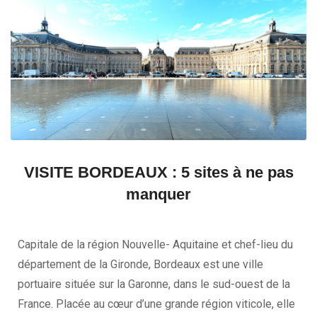
VISITE BORDEAUX : 5 sites à ne pas
manquer
Capitale de la région Nouvelle- Aquitaine et chef-lieu du
département de la Gironde, Bordeaux est une ville
portuaire située sur la Garonne, dans le sud-ouest de la
France. Placée au cœur d’une grande région viticole, elle