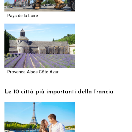
Pays de la Loire
Provence Alpes Côte Azur
Le 10 città più importanti della francia