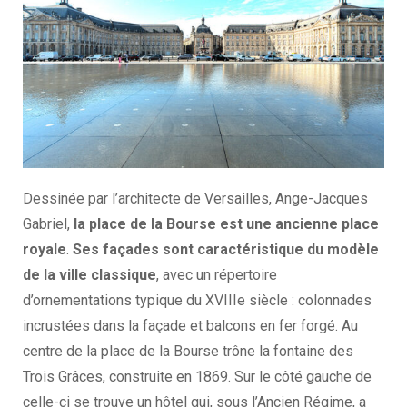
Dessinée par l’architecte de Versailles, Ange-Jacques
Gabriel,
la place de la Bourse est une ancienne place
royale
.
Ses façades sont caractéristique du modèle
de la ville classique
, avec un répertoire
d’ornementations typique du XVIIIe siècle : colonnades
incrustées dans la façade et balcons en fer forgé. Au
centre de la place de la Bourse trône la fontaine des
Trois Grâces, construite en 1869. Sur le côté gauche de
celle-ci se trouve un hôtel qui, sous l’Ancien Régime, a