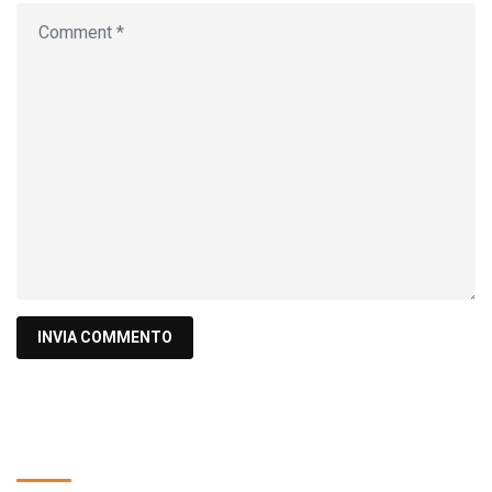
Cerca