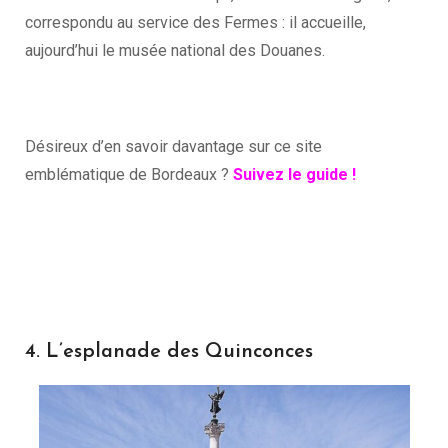
correspondu au service des Fermes : il accueille,
aujourd’hui le musée national des Douanes.
Désireux d’en savoir davantage sur ce site
emblématique de Bordeaux ?
Suivez le guide !
4. L’esplanade des Quinconces