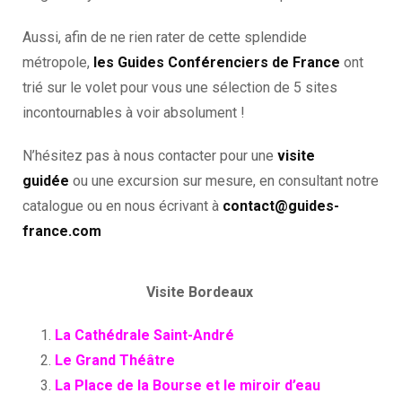
Aussi, afin de ne rien rater de cette splendide
métropole,
les Guides Conférenciers de France
ont
trié sur le volet pour vous une sélection de 5 sites
incontournables à voir absolument !
N’hésitez pas à nous contacter pour une
visite
guidée
ou une excursion sur mesure, en consultant notre
catalogue ou en nous écrivant à
contact@guides-
france.com
Visite Bordeaux
La Cathédrale Saint-André
Le Grand Théâtre
La Place de la Bourse et le miroir d’eau