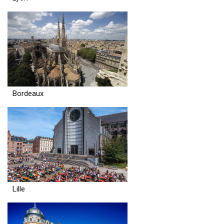
Bordeaux
Lille