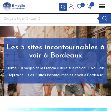
Pannello di gestione dei cookies
0
0
Les 5 sites incontournables à
voir à Bordeaux
Home
Il meglio della Francia e delle sue regioni
Nouvelle
Aquitaine
Les 5 sites incontournables à voir à Bordeaux