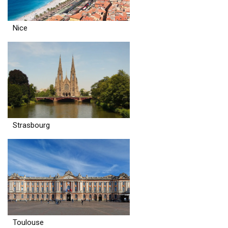
Nice
Strasbourg
Toulouse