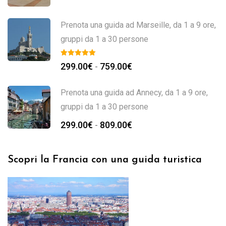
Prenota una guida ad Marseille, da 1 a 9 ore,
gruppi da 1 a 30 persone
299.00
€
759.00
€
-
Prenota una guida ad Annecy, da 1 a 9 ore,
gruppi da 1 a 30 persone
299.00
€
809.00
€
-
Scopri la Francia con una guida turistica