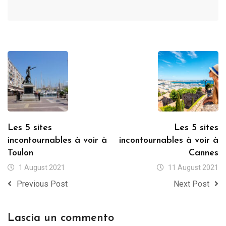
Les 5 sites
Les 5 sites
incontournables à voir à
incontournables à voir à
Toulon
Cannes
1 August 2021
11 August 2021
Previous Post
Next Post
Lascia un commento