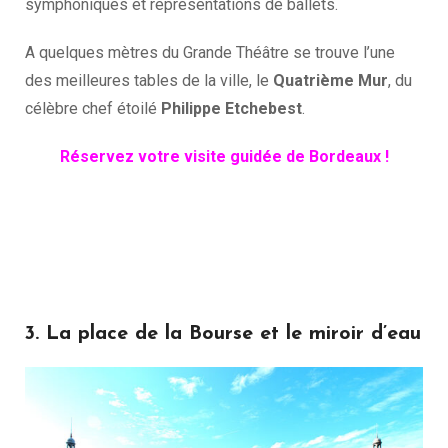
symphoniques et représentations de ballets.
A quelques mètres du Grande Théâtre se trouve l’une
des meilleures tables de la ville, le
Quatrième Mur
, du
célèbre chef étoilé
Philippe Etchebest
.
Réservez votre visite guidée de Bordeaux !
3. La place de la Bourse et le miroir d’eau