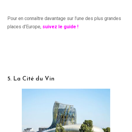
Pour en connaître davantage sur l’une des plus grandes
places d’Europe,
suivez le guide !
5. La Cité du Vin