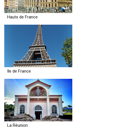
Hauts de France
Ile de France
La Réunion