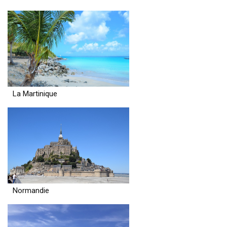
La Martinique
Normandie