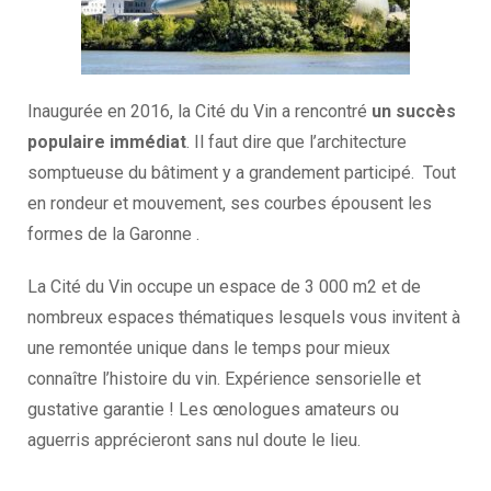
Inaugurée en 2016, la Cité du Vin a rencontré
un succès
populaire immédiat
. Il faut dire que l’architecture
somptueuse du bâtiment y a grandement participé. Tout
en rondeur et mouvement, ses courbes épousent les
formes de la Garonne .
La Cité du Vin occupe un espace de 3 000 m2 et de
nombreux espaces thématiques lesquels vous invitent à
une remontée unique dans le temps pour mieux
connaître l’histoire du vin. Expérience sensorielle et
gustative garantie ! Les œnologues amateurs ou
aguerris apprécieront sans nul doute le lieu.