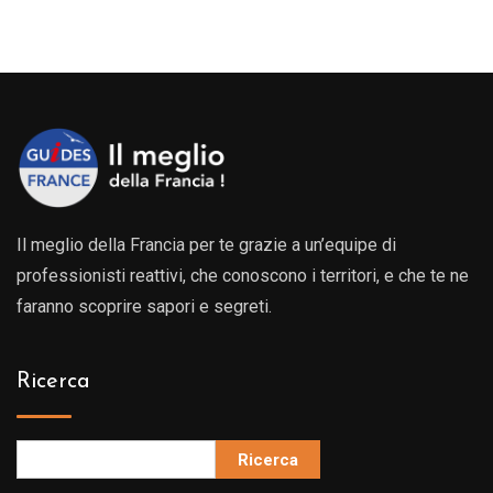
Il meglio della Francia per te grazie a un’equipe di
professionisti reattivi, che conoscono i territori, e che te ne
faranno scoprire sapori e segreti.
Ricerca
Ricerca