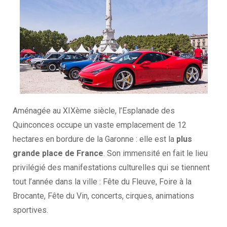
Aménagée au XIXème siècle, l’Esplanade des
Quinconces occupe un vaste emplacement de 12
hectares en bordure de la Garonne : elle est la
plus
grande place de France
. Son immensité en fait le lieu
privilégié des manifestations culturelles qui se tiennent
tout l’année dans la ville : Fête du Fleuve, Foire à la
Brocante, Fête du Vin, concerts, cirques, animations
sportives.