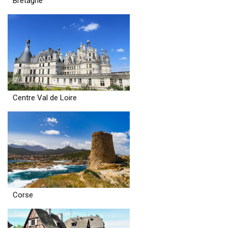
Bretagne
Centre Val de Loire
Corse