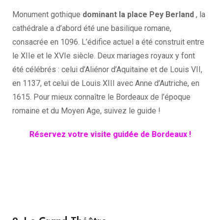
Monument gothique
dominant la place Pey Berland
, la
cathédrale a d’abord été une basilique romane,
consacrée en 1096. L’édifice actuel a été construit entre
le XIIe et le XVIe siècle. Deux mariages royaux y font
été célébrés : celui d’Aliénor d’Aquitaine et de Louis VII,
en 1137, et celui de Louis XIII avec Anne d’Autriche, en
1615. Pour mieux connaître le Bordeaux de l’époque
romaine et du Moyen Age, suivez le guide !
Réservez votre visite guidée de Bordeaux !