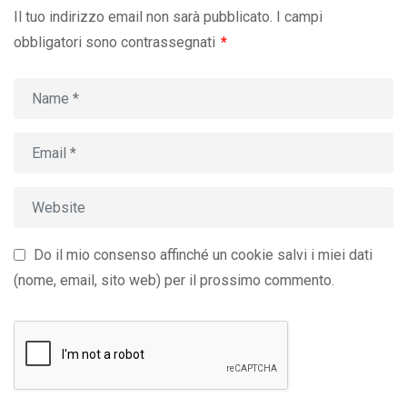
Il tuo indirizzo email non sarà pubblicato.
I campi
obbligatori sono contrassegnati
*
Do il mio consenso affinché un cookie salvi i miei dati
(nome, email, sito web) per il prossimo commento.