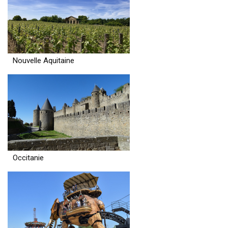
Nouvelle Aquitaine
Occitanie