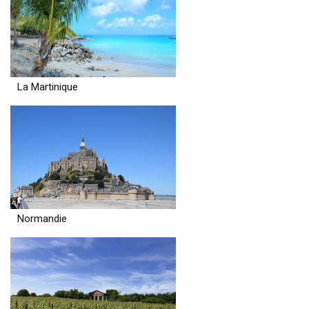
La Martinique
Normandie