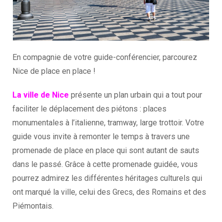
En compagnie de votre guide-conférencier, parcourez
Nice de place en place !
La ville de Nice
présente un plan urbain qui a tout pour
faciliter le déplacement des piétons : places
monumentales à l’italienne, tramway, large trottoir. Votre
guide vous invite à remonter le temps à travers une
promenade de place en place qui sont autant de sauts
dans le passé. Grâce à cette promenade guidée, vous
pourrez admirez les différentes héritages culturels qui
ont marqué la ville, celui des Grecs, des Romains et des
Piémontais.