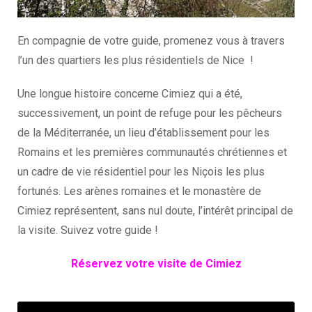
En compagnie de votre guide, promenez vous à travers
l’un des quartiers les plus résidentiels de Nice !
Une longue histoire concerne Cimiez qui a été,
successivement, un point de refuge pour les pêcheurs
de la Méditerranée, un lieu d’établissement pour les
Romains et les premières communautés chrétiennes et
un cadre de vie résidentiel pour les Niçois les plus
fortunés. Les arènes romaines et le monastère de
Cimiez représentent, sans nul doute, l’intérêt principal de
la visite. Suivez votre guide !
Réservez votre visite de Cimiez