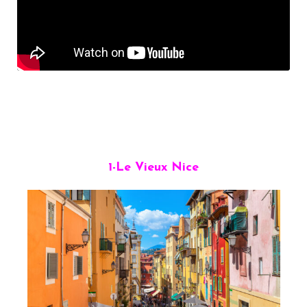
1-Le Vieux Nice