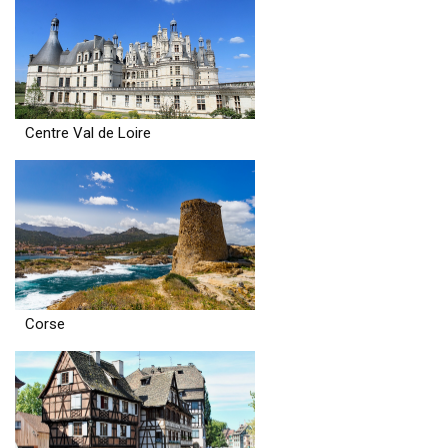
Centre Val de Loire
Corse