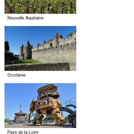
Nouvelle Aquitaine
Occitanie
Pays de la Loire