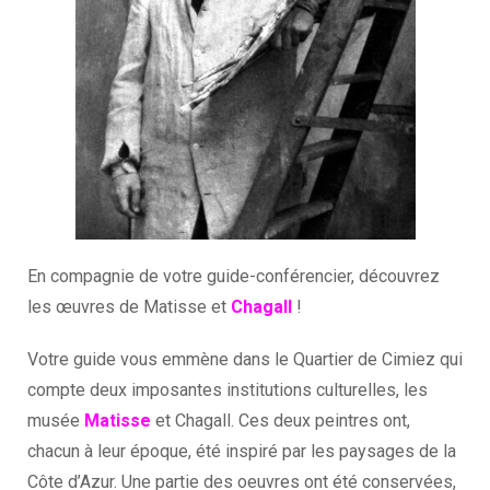
En compagnie de votre guide-conférencier, découvrez
les œuvres de Matisse et
Chagall
!
Votre guide vous emmène dans le Quartier de Cimiez qui
compte deux imposantes institutions culturelles, les
musée
Matisse
et Chagall. Ces deux peintres ont,
chacun à leur époque, été inspiré par les paysages de la
Côte d’Azur. Une partie des oeuvres ont été conservées,