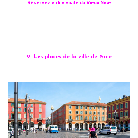
Réservez votre visite du Vieux Nice
2- Les places de la ville de Nice