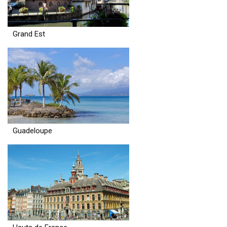
Grand Est
Guadeloupe