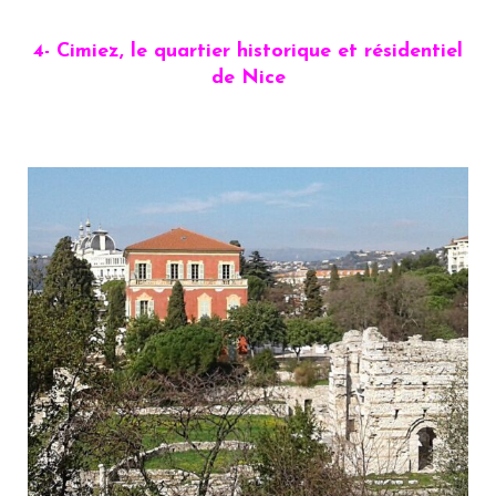
4- Cimiez, le quartier historique et résidentiel
de Nice