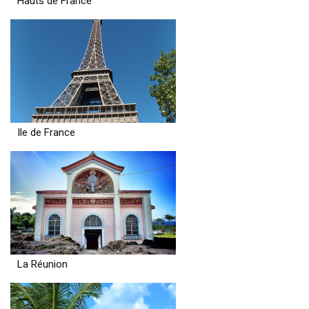
Hauts de France
Ile de France
La Réunion