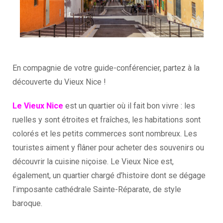
En compagnie de votre guide-conférencier, partez à la
découverte du Vieux Nice !
Le Vieux Nice
est un quartier où il fait bon vivre : les
ruelles y sont étroites et fraîches, les habitations sont
colorés et les petits commerces sont nombreux. Les
touristes aiment y flâner pour acheter des souvenirs ou
découvrir la cuisine niçoise. Le Vieux Nice est,
également, un quartier chargé d’histoire dont se dégage
l’imposante cathédrale Sainte-Réparate, de style
baroque.