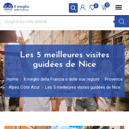
Pannello di gestione dei cookies
0
0
Les 5 meilleures visites
guidées de Nice
Home
Il meglio della Francia e delle sue regioni
Provence
Alpes Côte Azur
Les 5 meilleures visites guidées de Nice