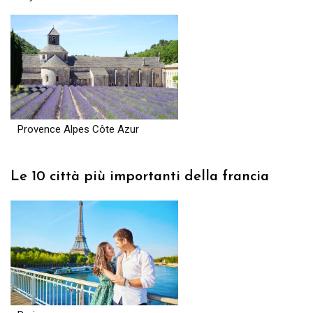
Provence Alpes Côte Azur
Le 10 città più importanti della francia