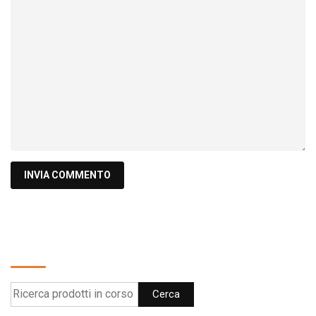
Cerca
Cerca