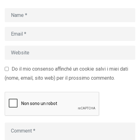
Do il mio consenso affinché un cookie salvi i miei dati
(nome, email, sito web) per il prossimo commento.