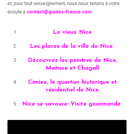
et, pour tout renseignement, nous nous tenons à votre
écoute à
contact@guides-france.com
Le vieux Nice
Les places de la ville de Nice
Découvrez les peintres de Nice,
Matisse et Chagall
Cimiez, le quartier historique et
résidentiel de Nice
Nice se savoure: Visite gourmande