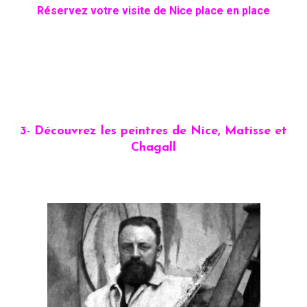
Réservez votre visite de Nice place en place
3- Découvrez les peintres de Nice, Matisse et
Chagall