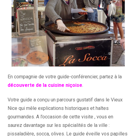
En compagnie de votre guide-conférencier, partez à la
découverte de la cuisine niçoise
.
Votre guide a conçu un parcours gustatif dans le Vieux
Nice qui mêle explications historiques et haltes
gourmandes. A l’occasion de cette visite , vous en
saurez davantage sur les spécialités de la ville :
pissaladière, socca, olives. Le guide éveille vos papilles