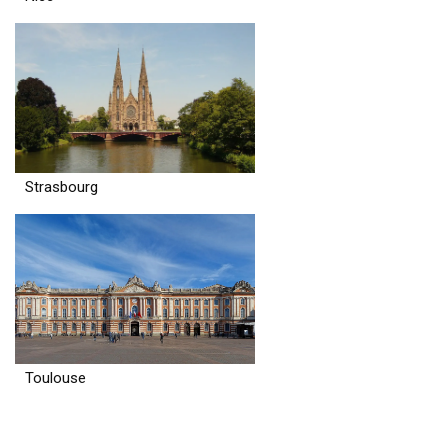
Strasbourg
Toulouse