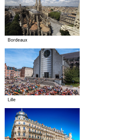
Bordeaux
Lille