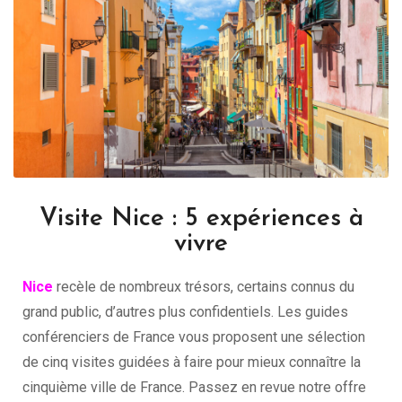
Visite Nice : 5 expériences à
vivre
Nice
recèle de nombreux trésors, certains connus du
grand public, d’autres plus confidentiels. Les guides
conférenciers de France vous proposent une sélection
de cinq visites guidées à faire pour mieux connaître la
cinquième ville de France. Passez en revue notre offre