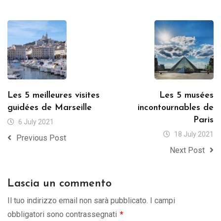
Les 5 meilleures visites
Les 5 musées
guidées de Marseille
incontournables de
Paris
6 July 2021
18 July 2021
Previous Post
Next Post
Lascia un commento
Il tuo indirizzo email non sarà pubblicato.
I campi
obbligatori sono contrassegnati
*