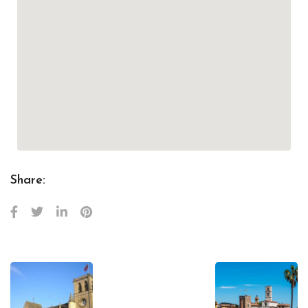
Share: