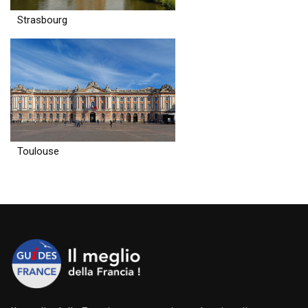
Strasbourg
Toulouse