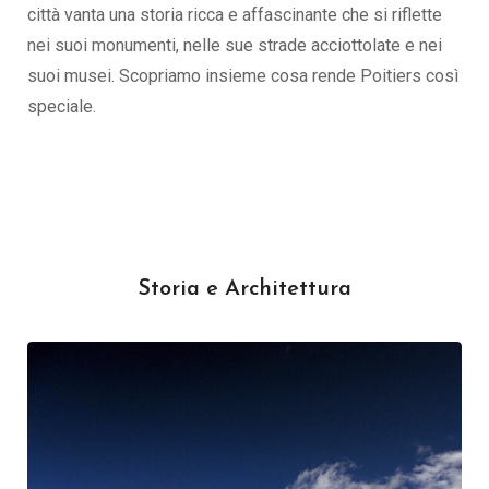
città vanta una storia ricca e affascinante che si riflette
nei suoi monumenti, nelle sue strade acciottolate e nei
suoi musei. Scopriamo insieme cosa rende Poitiers così
speciale.
Storia e Architettura