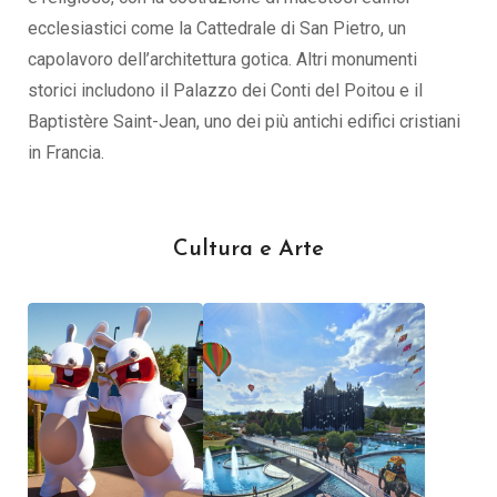
ecclesiastici come la Cattedrale di San Pietro, un
capolavoro dell’architettura gotica. Altri monumenti
storici includono il Palazzo dei Conti del Poitou e il
Baptistère Saint-Jean, uno dei più antichi edifici cristiani
in Francia.
Cultura e Arte