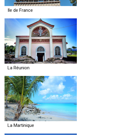
Ile de France
La Réunion
La Martinique