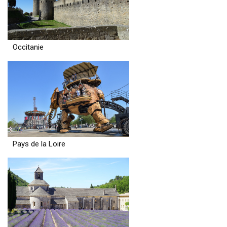
Occitanie
Pays de la Loire