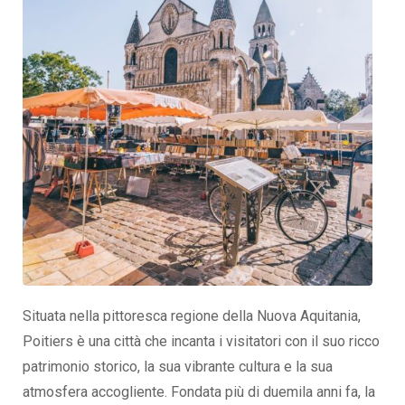
Situata nella pittoresca regione della Nuova Aquitania,
Poitiers è una città che incanta i visitatori con il suo ricco
patrimonio storico, la sua vibrante cultura e la sua
atmosfera accogliente. Fondata più di duemila anni fa, la