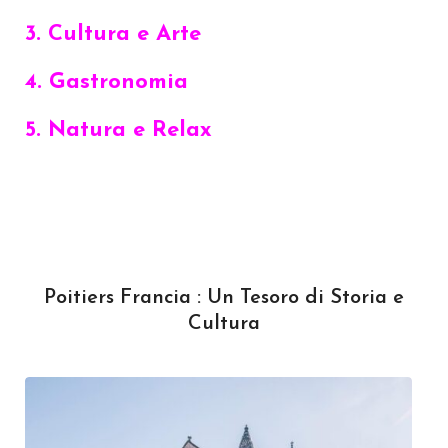
3. Cultura e Arte
4. Gastronomia
5. Natura e Relax
Poitiers Francia : Un Tesoro di Storia e
Cultura