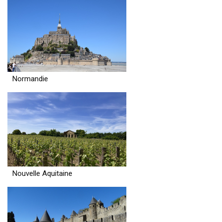
Normandie
Nouvelle Aquitaine