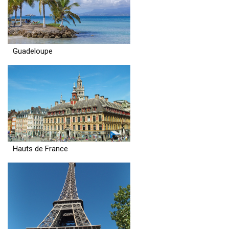
Guadeloupe
Hauts de France