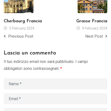
Cherbourg Francia
Grasse Francia
5 February 2024
9 February 2024
Previous Post
Next Post
Lascia un commento
Il tuo indirizzo email non sarà pubblicato.
I campi
obbligatori sono contrassegnati
*