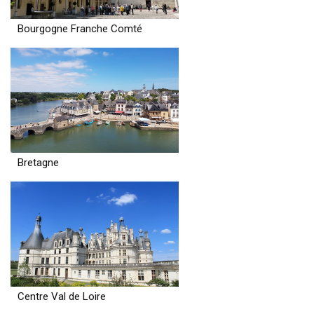
Bourgogne Franche Comté
Bretagne
Centre Val de Loire