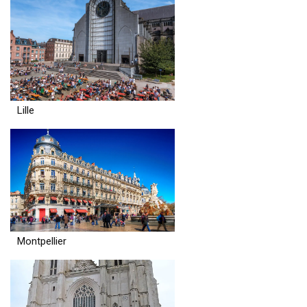
Lille
Montpellier