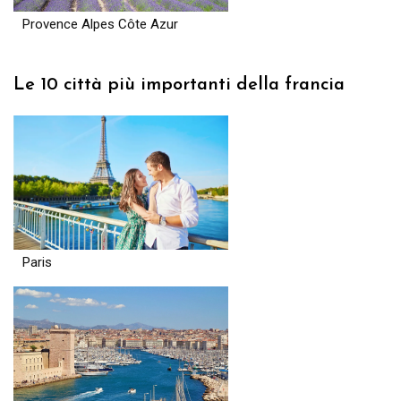
Provence Alpes Côte Azur
Le 10 città più importanti della francia
Paris