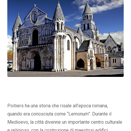
Poitiers ha una storia che risale all’epoca romana,
quando era conosciuta come “Lemonum”. Durante il
Medioevo, la città divenne un importante centro culturale
e religioso, con la costruzione di maestosi edifici