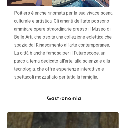
Poitiers è anche rinomata per la sua vivace scena
culturale e artistica. Gli amanti dell’arte possono
ammirare opere straordinarie presso il Museo di
Belle Arti, che ospita una collezione eclettica che
spazia dal Rinascimento all’arte contemporanea.
La città è anche famosa per il Futuroscope, un
parco a tema dedicato all’arte, alla scienza e alla
tecnologia, che offre esperienze interattive e
spettacoli mozzafiato per tutta la famiglia.
Gastronomia