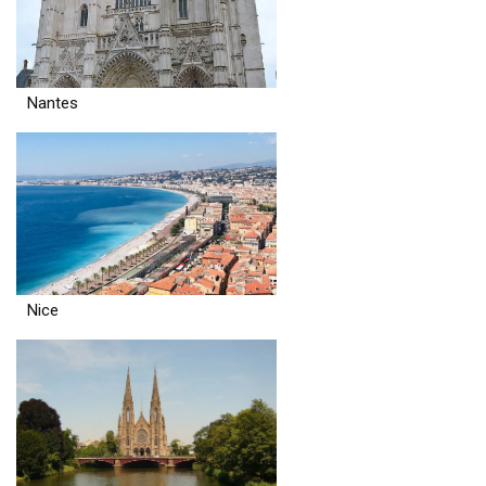
Nantes
Nice