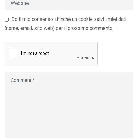
Do il mio consenso affinché un cookie salvi i miei dati
(nome, email, sito web) per il prossimo commento.