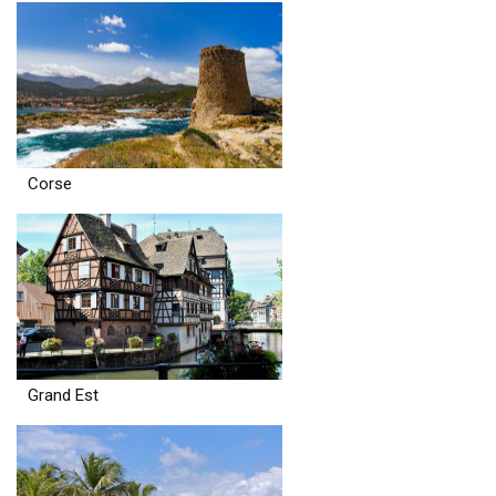
Corse
Grand Est