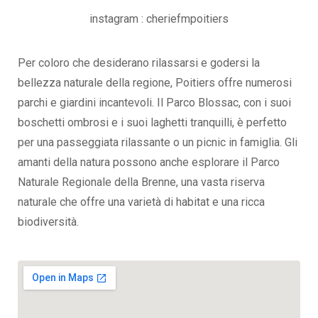
instagram : cheriefmpoitiers
Per coloro che desiderano rilassarsi e godersi la
bellezza naturale della regione, Poitiers offre numerosi
parchi e giardini incantevoli. Il Parco Blossac, con i suoi
boschetti ombrosi e i suoi laghetti tranquilli, è perfetto
per una passeggiata rilassante o un picnic in famiglia. Gli
amanti della natura possono anche esplorare il Parco
Naturale Regionale della Brenne, una vasta riserva
naturale che offre una varietà di habitat e una ricca
biodiversità.