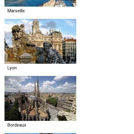
Marseille
Lyon
Bordeaux