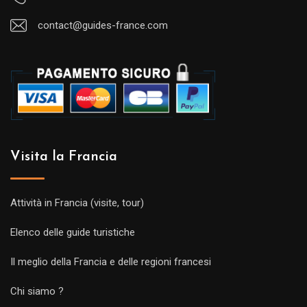
contact@guides-france.com
Visita la Francia
Attività in Francia (visite, tour)
Elenco delle guide turistiche
Il meglio della Francia e delle regioni francesi
Chi siamo ?