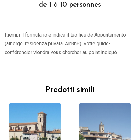
de 1 à 10 personnes
Riempi il formulario e indica il tuo lieu de Appuntamento
(albergo, residenza privata, AirBnB). Votre guide-
conférencier viendra vous chercher au point indiqué.
Prodotti simili