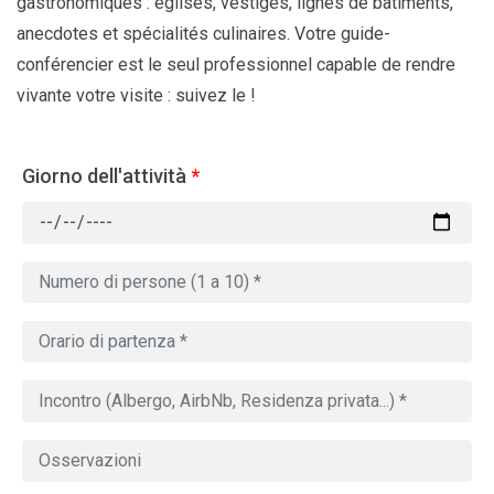
gastronomiques : églises, vestiges, lignes de bâtiments,
anecdotes et spécialités culinaires. Votre guide-
conférencier est le seul professionnel capable de rendre
vivante votre visite : suivez le !
Giorno dell'attività
*