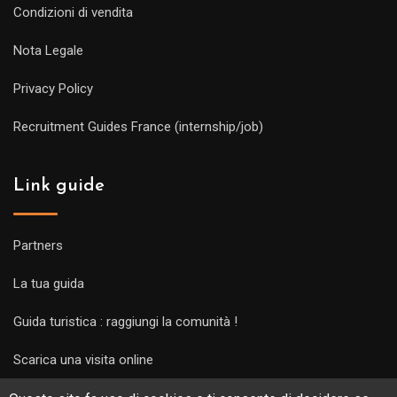
Condizioni di vendita
Nota Legale
Privacy Policy
Recruitment Guides France (internship/job)
Link guide
Partners
La tua guida
Guida turistica : raggiungi la comunità !
Scarica una visita online