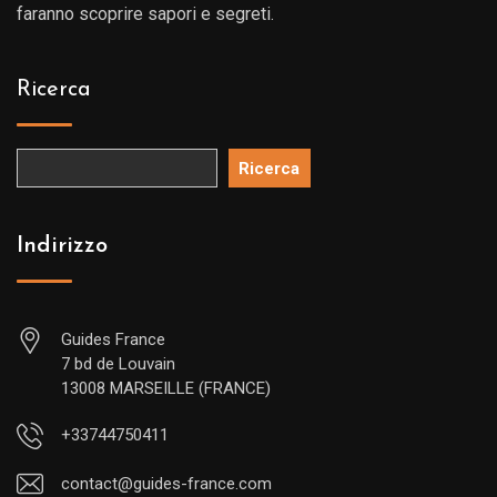
faranno scoprire sapori e segreti.
Ricerca
Ricerca
Indirizzo
Guides France
7 bd de Louvain
13008 MARSEILLE (FRANCE)
+33744750411
contact@guides-france.com