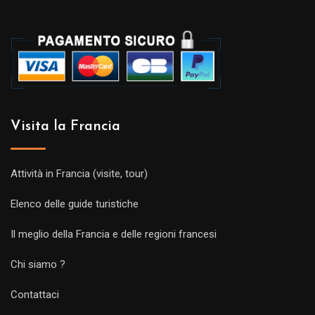
Visita la Francia
Attività in Francia (visite, tour)
Elenco delle guide turistiche
Il meglio della Francia e delle regioni francesi
Chi siamo ?
Contattaci