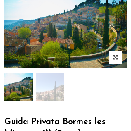
Guida Privata Bormes les