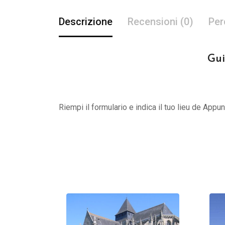
Descrizione
Recensioni (0)
Per
Gui
Riempi il formulario e indica il tuo lieu de App