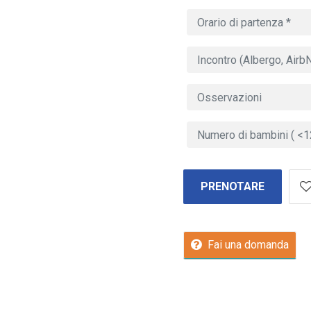
PRENOTARE
Fai una domanda