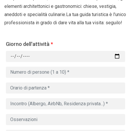
elementi architettonici e gastronomici: chiese, vestigia,
aneddoti e specialità culinarie.La tua guida turistica è l’unico
professionista in grado di dare vita alla tua visita: seguilo!
Giorno dell'attività
*