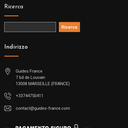
Ricerca
Ricerca
Indirizzo
Guides France
7 bd de Louvain
13008 MARSEILLE (FRANCE)
+33744750411
contact@guides-france.com