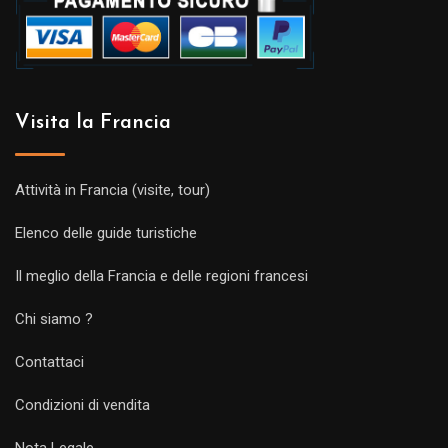
Visita la Francia
Attività in Francia (visite, tour)
Elenco delle guide turistiche
Il meglio della Francia e delle regioni francesi
Chi siamo ?
Contattaci
Condizioni di vendita