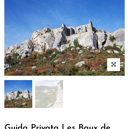
Guida Privata Les Baux de