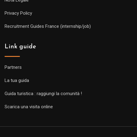
Nota Legale
Privacy Policy
Recruitment Guides France (internship/job)
Link guide
Partners
La tua guida
Guida turistica : raggiungi la comunità !
Scarica una visita online