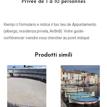
Privée de 1 à 10 personnes
Riempi il formulario e indica il tuo lieu de Appuntamento
(albergo, residenza privata, AirBnB). Votre guide-
conférencier viendra vous chercher au point indiqué.
Prodotti simili