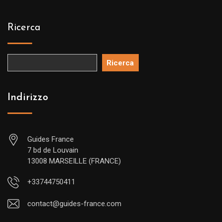
Ricerca
Ricerca
Indirizzo
Guides France
7 bd de Louvain
13008 MARSEILLE (FRANCE)
+33744750411
contact@guides-france.com