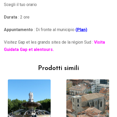
Scegli il tuo orario
Durata
: 2 ore
Appuntamento
: Di fronte al municipio
(
Plan)
Visitez Gap et les grands sites de la région Sud :
Visita
Guidata Gap et alentours.
Prodotti simili