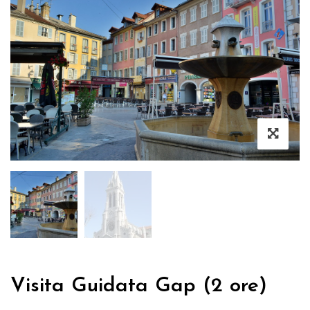
Visita Guidata Gap (2 ore)