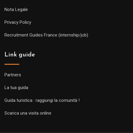
Nota Legale
Privacy Policy
Recruitment Guides France (internship/job)
Link guide
Partners
La tua guida
Guida turistica : raggiungi la comunità !
Scarica una visita online