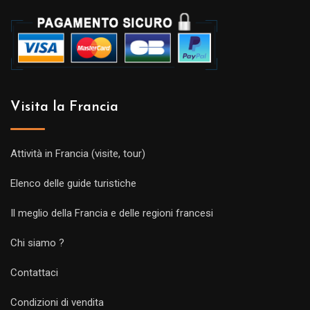
Visita la Francia
Attività in Francia (visite, tour)
Elenco delle guide turistiche
Il meglio della Francia e delle regioni francesi
Chi siamo ?
Contattaci
Condizioni di vendita