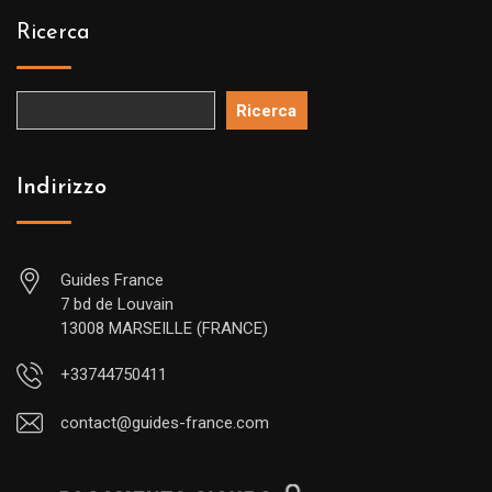
Ricerca
Ricerca
Indirizzo
Guides France
7 bd de Louvain
13008 MARSEILLE (FRANCE)
+33744750411
contact@guides-france.com