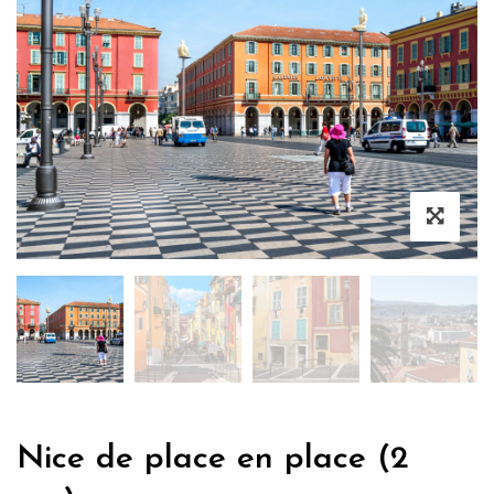
Nice de place en place (2