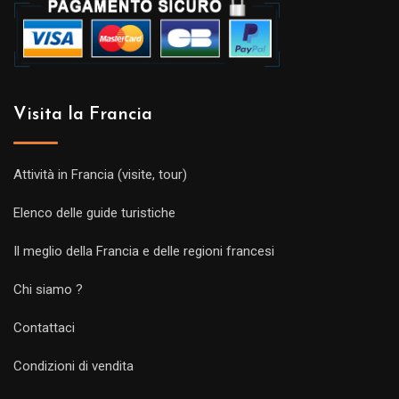
Visita la Francia
Attività in Francia (visite, tour)
Elenco delle guide turistiche
Il meglio della Francia e delle regioni francesi
Chi siamo ?
Contattaci
Condizioni di vendita