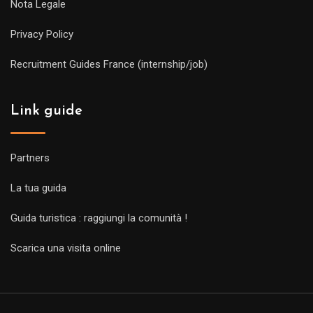
Nota Legale
Privacy Policy
Recruitment Guides France (internship/job)
Link guide
Partners
La tua guida
Guida turistica : raggiungi la comunità !
Scarica una visita online