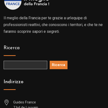
Il meglio della Francia per te grazie a un’equipe di
professionisti reattivi, che conoscono i territori, e che te ne
faranno scoprire sapori e segreti.
Ricerca
Ricerca
Indirizzo
Guides France
7 bd de Louvain