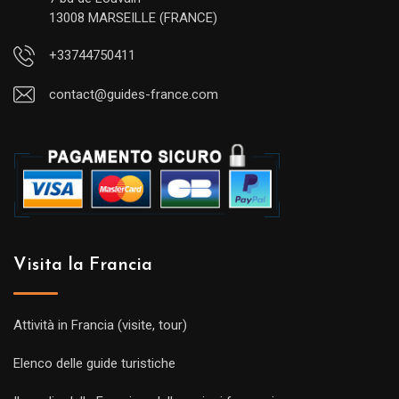
13008 MARSEILLE (FRANCE)
+33744750411
contact@guides-france.com
Visita la Francia
Attività in Francia (visite, tour)
Elenco delle guide turistiche