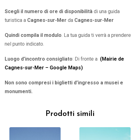
Scegli il numero di ore di disponibilità
di una guida
turistica a
Cagnes-sur-Mer
da
Cagnes-sur-Mer
Quindi compila il modulo
. La tua guida ti verrà a prendere
nel punto indicato.
Luogo d’incontro consigliato
: Di fronte a
(
Mairie de
Cagnes-sur-Mer – Google Maps
)
Non sono compresi i biglietti d’ingresso a musei e
monumenti.
Prodotti simili