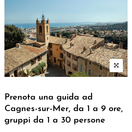
Prenota una guida ad
Cagnes-sur-Mer, da 1 a 9 ore,
gruppi da 1 a 30 persone