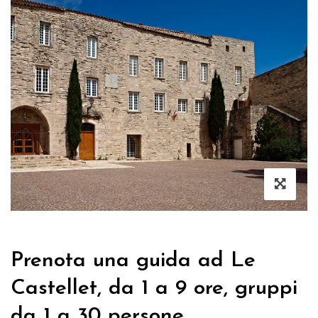
Prenota una guida ad Le
Castellet, da 1 a 9 ore, gruppi
da 1 a 30 persone