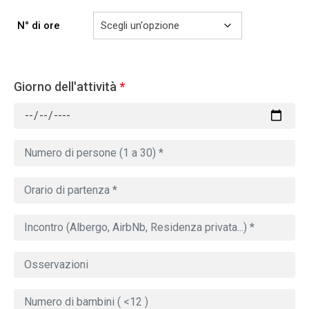
N° di ore
Giorno dell'attività
*