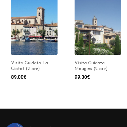
Visita Guidata La
Visita Guidata
Ciotat (2 ore)
Mougins (2 ore)
89.00
€
99.00
€