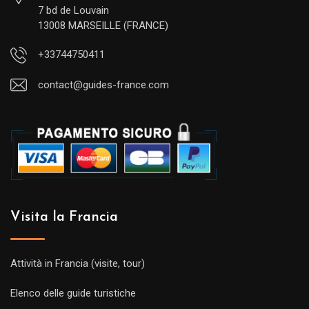
7 bd de Louvain
13008 MARSEILLE (FRANCE)
+33744750411
contact@guides-france.com
Visita la Francia
Attività in Francia (visite, tour)
Elenco delle guide turistiche