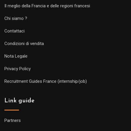
Il meglio della Francia e delle regioni francesi
Chi siamo ?
Contattaci
Condizioni di vendita
Nota Legale
Privacy Policy
Recruitment Guides France (internship/job)
Link guide
Partners