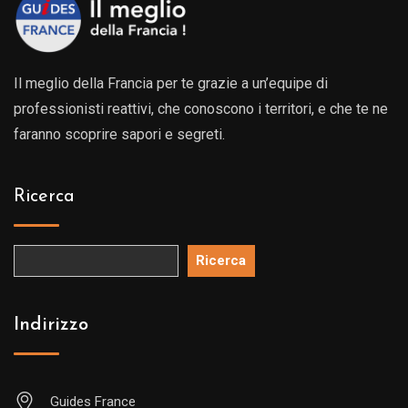
Il meglio della Francia per te grazie a un’equipe di
professionisti reattivi, che conoscono i territori, e che te ne
faranno scoprire sapori e segreti.
Ricerca
Ricerca
Indirizzo
Guides France