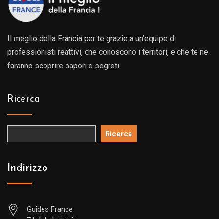
Il meglio della Francia per te grazie a un’equipe di
professionisti reattivi, che conoscono i territori, e che te ne
faranno scoprire sapori e segreti.
Ricerca
Ricerca
Indirizzo
Guides France