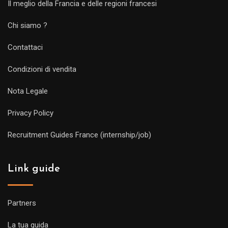
Il meglio della Francia e delle regioni francesi
Chi siamo ?
Contattaci
Condizioni di vendita
Nota Legale
Privacy Policy
Recruitment Guides France (internship/job)
Link guide
Partners
La tua guida