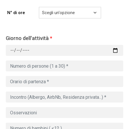
N° di ore
Giorno dell'attività
*