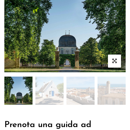
Prenota una guida ad