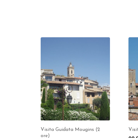
Visita Guidata Mougins (2
Visi
ore)