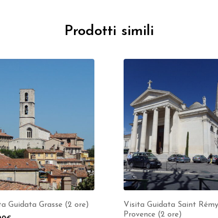
Prodotti simili
ta Guidata Grasse (2 ore)
Visita Guidata Saint Rémy
Provence (2 ore)