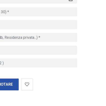
NOTARE