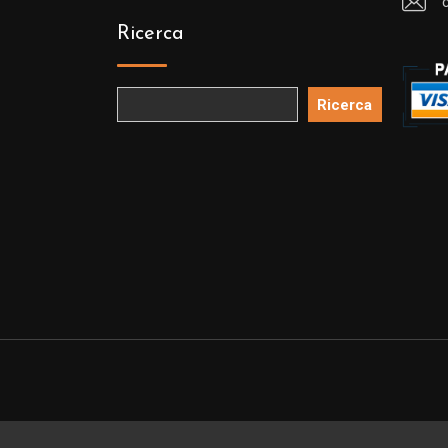
Ricerca
Ricerca