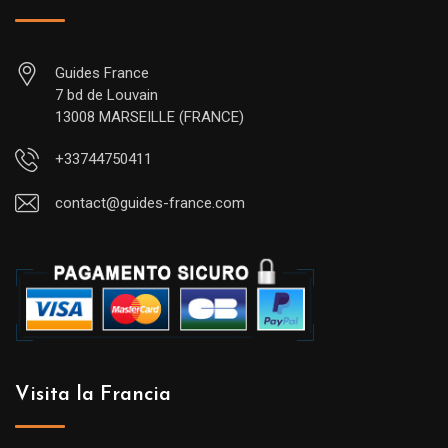
Guides France
7 bd de Louvain
13008 MARSEILLE (FRANCE)
+33744750411
contact@guides-france.com
Visita la Francia