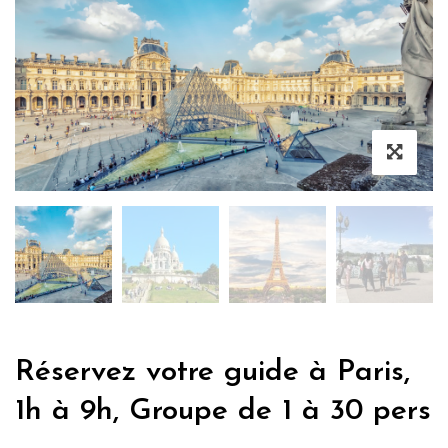
Réservez votre guide à Paris,
1h à 9h, Groupe de 1 à 30 pers