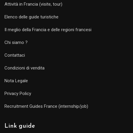
Attività in Francia (visite, tour)
Elenco delle guide turistiche
Il meglio della Francia e delle regioni francesi
Chi siamo ?
Contattaci
Condizioni di vendita
Nota Legale
Privacy Policy
Recruitment Guides France (internship/job)
Link guide