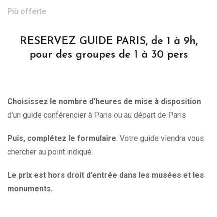
Più offerte
RESERVEZ GUIDE PARIS, de 1 à 9h,
pour des groupes de 1 à 30 pers
Choisissez le nombre d’heures de mise à disposition
d’un guide conférencier à Paris ou au départ de Paris
Puis, complétez le formulaire
. Votre guide viendra vous
chercher au point indiqué.
Le prix est hors droit d’entrée dans les musées et les
monuments.