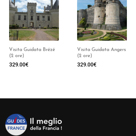
Visita Guidata Brézé
Visita Guidata Angers
(2 ore)
(2 ore)
329.00
€
329.00
€