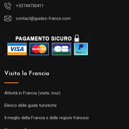
+33744750411
contact@guides-france.com
Visita la Francia
Attività in Francia (visite, tour)
Elenco delle guide turistiche
Il meglio della Francia e delle regioni francesi