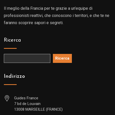
Il meglio della Francia per te grazie a un’equipe di
professionisti reattivi, che conoscono i territori, e che te ne
faranno scoprire sapori e segreti.
Ricerca
Ricerca
Indirizzo
Guides France
7 bd de Louvain
13008 MARSEILLE (FRANCE)