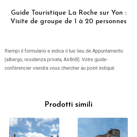
Guide Touristique La Roche sur Yon :
Visite de groupe de 1 à 20 personnes
Riempi il formulario e indica il tuo lieu de Appuntamento
(albergo, residenza privata, AirBnB). Votre guide-
conférencier viendra vous chercher au point indiqué.
Prodotti simili