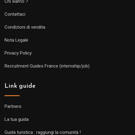
Chi siamo ?
Contattaci
Condizioni di vendita
Nota Legale
Privacy Policy
Recruitment Guides France (internship/job)
Link guide
Partners
La tua guida
Guida turistica : raggiungi la comunità !