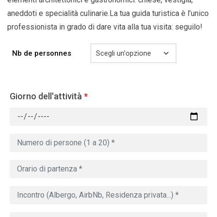
aneddoti e specialità culinarie.La tua guida turistica è l’unico
professionista in grado di dare vita alla tua visita: seguilo!
Nb de personnes
Giorno dell'attività
*