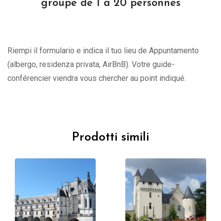
groupe de 1 à 20 personnes
Riempi il formulario e indica il tuo lieu de Appuntamento
(albergo, residenza privata, AirBnB). Votre guide-
conférencier viendra vous chercher au point indiqué.
Prodotti simili