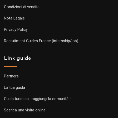
Condizioni di vendita
Nota Legale
Privacy Policy
Recruitment Guides France (internship/job)
Link guide
Partners
La tua guida
Guida turistica : raggiungi la comunità !
Scarica una visita online