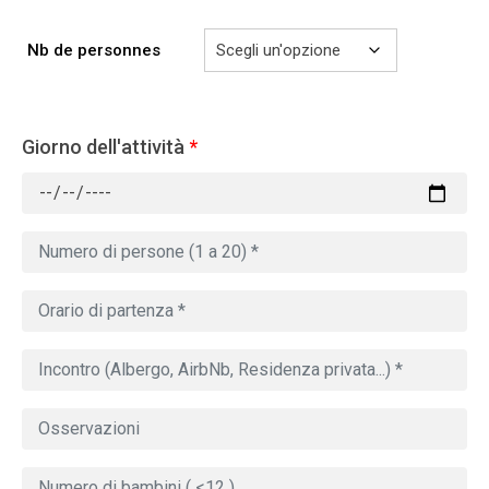
Nb de personnes
Giorno dell'attività
*