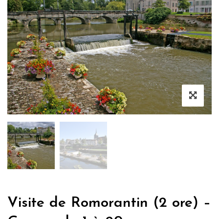
Visite de Romorantin (2 ore) –