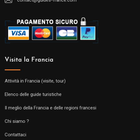
Visita la Francia
Attività in Francia (visite, tour)
Elenco delle guide turistiche
Il meglio della Francia e delle regioni francesi
Chi siamo ?
Contattaci