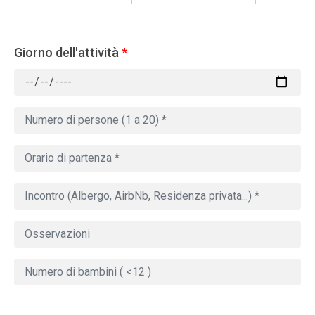
Giorno dell'attività
*