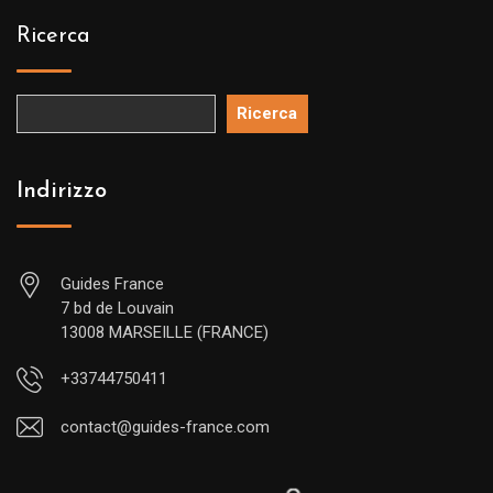
Ricerca
Ricerca
Indirizzo
Guides France
7 bd de Louvain
13008 MARSEILLE (FRANCE)
+33744750411
contact@guides-france.com