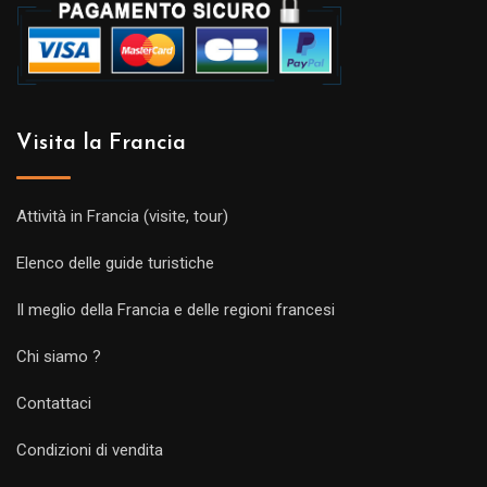
Visita la Francia
Attività in Francia (visite, tour)
Elenco delle guide turistiche
Il meglio della Francia e delle regioni francesi
Chi siamo ?
Contattaci
Condizioni di vendita