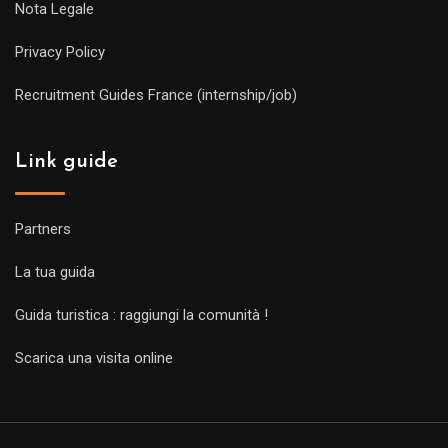
Nota Legale
Privacy Policy
Recruitment Guides France (internship/job)
Link guide
Partners
La tua guida
Guida turistica : raggiungi la comunità !
Scarica una visita online