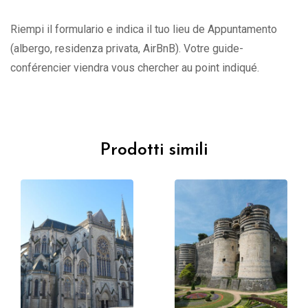
Riempi il formulario e indica il tuo lieu de Appuntamento
(albergo, residenza privata, AirBnB). Votre guide-
conférencier viendra vous chercher au point indiqué.
Prodotti simili