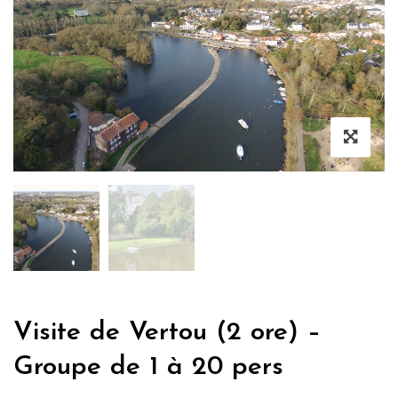
Visite de Vertou (2 ore) –
Groupe de 1 à 20 pers