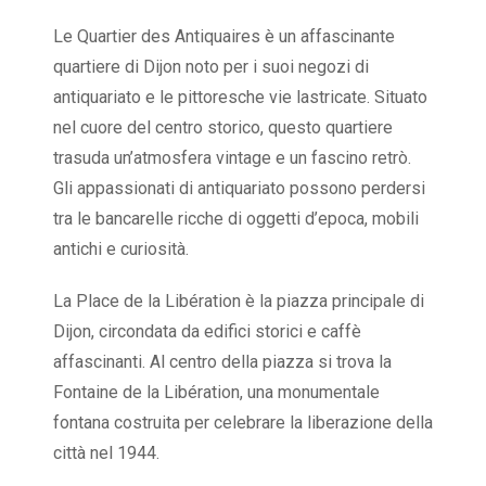
Le Quartier des Antiquaires è un affascinante
quartiere di Dijon noto per i suoi negozi di
antiquariato e le pittoresche vie lastricate. Situato
nel cuore del centro storico, questo quartiere
trasuda un’atmosfera vintage e un fascino retrò.
Gli appassionati di antiquariato possono perdersi
tra le bancarelle ricche di oggetti d’epoca, mobili
antichi e curiosità.
La Place de la Libération è la piazza principale di
Dijon, circondata da edifici storici e caffè
affascinanti. Al centro della piazza si trova la
Fontaine de la Libération, una monumentale
fontana costruita per celebrare la liberazione della
città nel 1944.