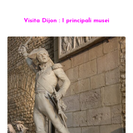
Visita Dijon : I principali musei