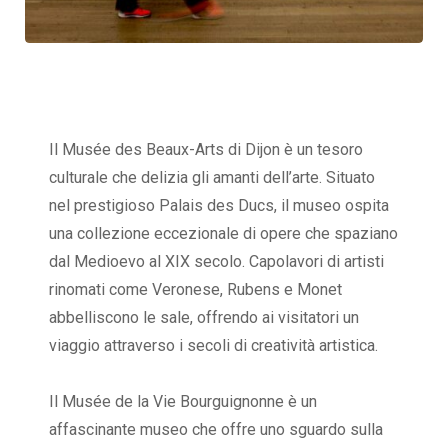
Il Musée des Beaux-Arts di Dijon è un tesoro
culturale che delizia gli amanti dell’arte. Situato
nel prestigioso Palais des Ducs, il museo ospita
una collezione eccezionale di opere che spaziano
dal Medioevo al XIX secolo. Capolavori di artisti
rinomati come Veronese, Rubens e Monet
abbelliscono le sale, offrendo ai visitatori un
viaggio attraverso i secoli di creatività artistica.
Il Musée de la Vie Bourguignonne è un
affascinante museo che offre uno sguardo sulla