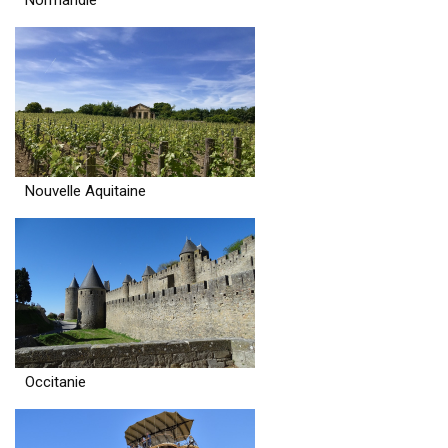
Nouvelle Aquitaine
Occitanie