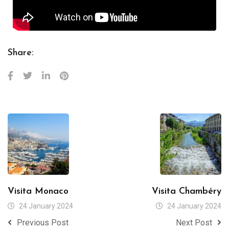
Share:
Visita Monaco
Visita Chambéry
24 January 2024
24 January 2024
Previous Post
Next Post