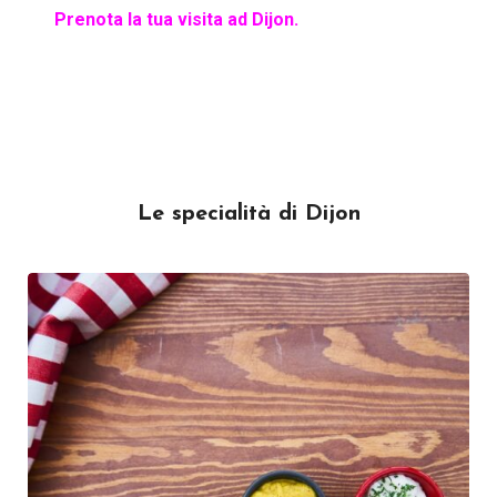
Prenota la tua visita ad Dijon.
Le specialità di Dijon