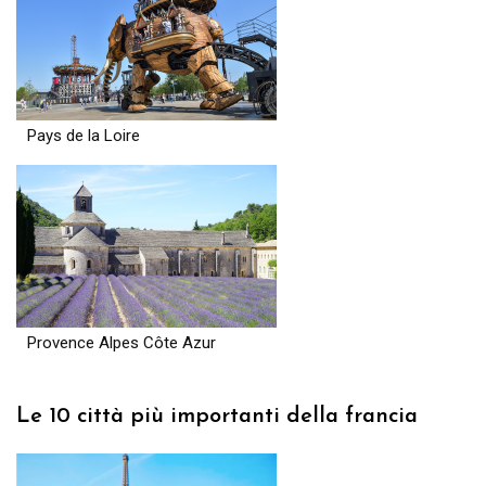
Pays de la Loire
Provence Alpes Côte Azur
Le 10 città più importanti della francia