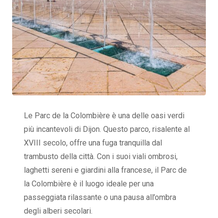
Le Parc de la Colombière è una delle oasi verdi
più incantevoli di Dijon. Questo parco, risalente al
XVIII secolo, offre una fuga tranquilla dal
trambusto della città. Con i suoi viali ombrosi,
laghetti sereni e giardini alla francese, il Parc de
la Colombière è il luogo ideale per una
passeggiata rilassante o una pausa all’ombra
degli alberi secolari.