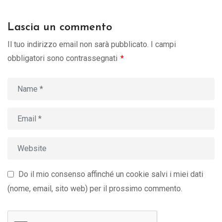
Lascia un commento
Il tuo indirizzo email non sarà pubblicato.
I campi
obbligatori sono contrassegnati
*
Do il mio consenso affinché un cookie salvi i miei dati
(nome, email, sito web) per il prossimo commento.