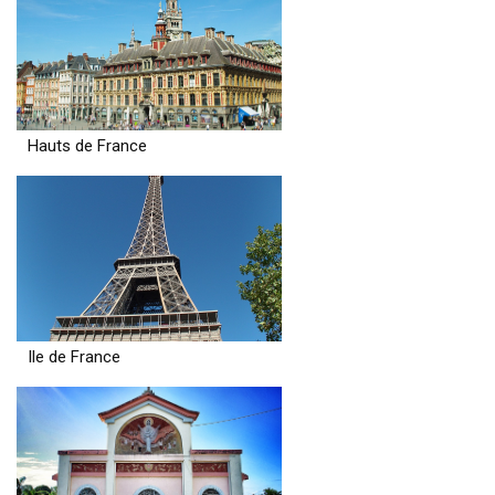
Hauts de France
Ile de France