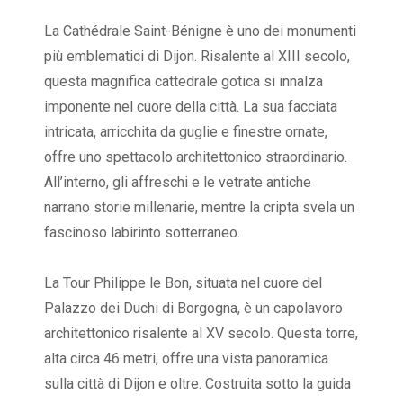
La Cathédrale Saint-Bénigne è uno dei monumenti
più emblematici di Dijon. Risalente al XIII secolo,
questa magnifica cattedrale gotica si innalza
imponente nel cuore della città. La sua facciata
intricata, arricchita da guglie e finestre ornate,
offre uno spettacolo architettonico straordinario.
All’interno, gli affreschi e le vetrate antiche
narrano storie millenarie, mentre la cripta svela un
fascinoso labirinto sotterraneo.
La Tour Philippe le Bon, situata nel cuore del
Palazzo dei Duchi di Borgogna, è un capolavoro
architettonico risalente al XV secolo. Questa torre,
alta circa 46 metri, offre una vista panoramica
sulla città di Dijon e oltre. Costruita sotto la guida