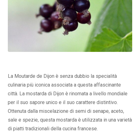
La Moutarde de Dijon è senza dubbio la specialità
culinaria più iconica associata a questa affascinante
città. La mostarda di Dijon è rinomata a livello mondiale
per il suo sapore unico e il suo carattere distintivo.
Ottenuta dalla miscelazione di semi di senape, aceto,
sale e spezie, questa mostarda è utilizzata in una varietà
di piatti tradizionali della cucina francese.