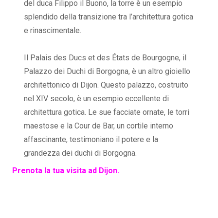
del duca Filippo il Buono, la torre è un esempio
splendido della transizione tra l’architettura gotica
e rinascimentale.
Il Palais des Ducs et des États de Bourgogne, il
Palazzo dei Duchi di Borgogna, è un altro gioiello
architettonico di Dijon. Questo palazzo, costruito
nel XIV secolo, è un esempio eccellente di
architettura gotica. Le sue facciate ornate, le torri
maestose e la Cour de Bar, un cortile interno
affascinante, testimoniano il potere e la
grandezza dei duchi di Borgogna.
Prenota la tua visita ad Dijon.