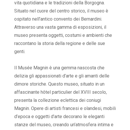
vita quotidiana e le tradizioni della Borgogna.
Situato nel cuore del centro storico, il museo è
ospitato nell’antico convento dei Bernardini.
Attraverso una vasta gamma di esposizioni, il
museo presenta oggetti, costumi e ambienti che
raccontano la storia della regione e delle sue
genti.
Il Musée Magnin è una gemma nascosta che
delizia gli appassionati d’arte e gli amanti delle
dimore storiche. Questo museo, situato in un
affascinante hôtel particulier del XVIII secolo,
presenta la collezione eclettica dei coniugi
Magnin. Opere di artisti francesi e olandesi, mobili
d’epoca e oggetti d’arte decorano le eleganti
stanze del museo, creando un’atmosfera intima e