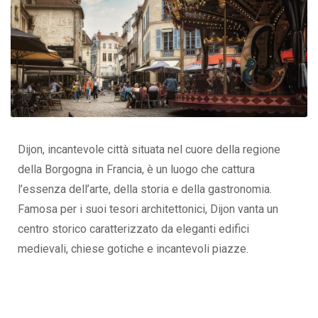
Dijon, incantevole città situata nel cuore della regione
della Borgogna in Francia, è un luogo che cattura
l’essenza dell’arte, della storia e della gastronomia.
Famosa per i suoi tesori architettonici, Dijon vanta un
centro storico caratterizzato da eleganti edifici
medievali, chiese gotiche e incantevoli piazze.