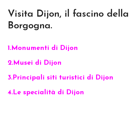
Visita Dijon, il fascino della
Borgogna.
1.Monumenti di Dijon
2.Musei di Dijon
3.Principali siti turistici di Dijon
4.Le specialità di Dijon