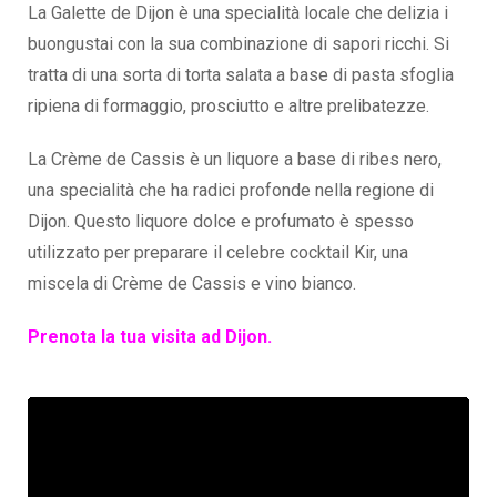
La Galette de Dijon è una specialità locale che delizia i
buongustai con la sua combinazione di sapori ricchi. Si
tratta di una sorta di torta salata a base di pasta sfoglia
ripiena di formaggio, prosciutto e altre prelibatezze.
La Crème de Cassis è un liquore a base di ribes nero,
una specialità che ha radici profonde nella regione di
Dijon. Questo liquore dolce e profumato è spesso
utilizzato per preparare il celebre cocktail Kir, una
miscela di Crème de Cassis e vino bianco.
Prenota la tua visita ad Dijon.