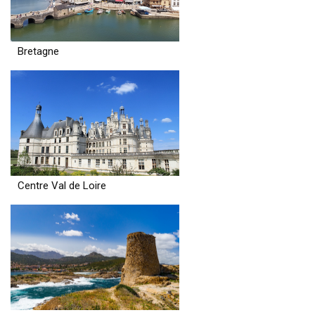
Bretagne
Centre Val de Loire