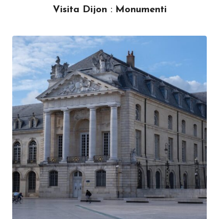
Visita Dijon
:
Monumenti