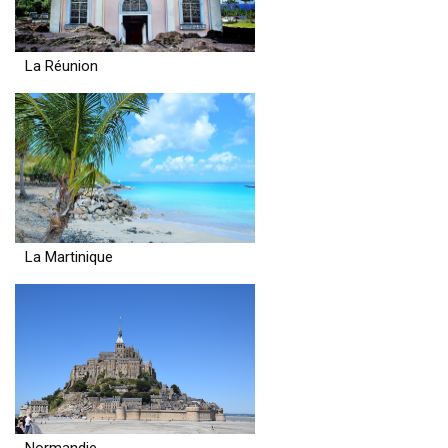
La Réunion
La Martinique
Normandie