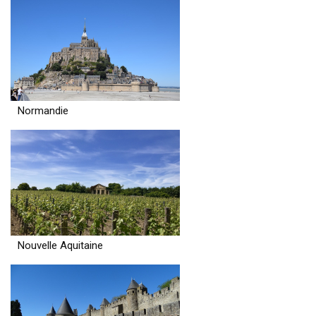
Normandie
Nouvelle Aquitaine