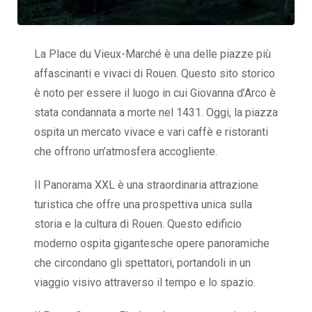
La Place du Vieux-Marché è una delle piazze più
affascinanti e vivaci di Rouen. Questo sito storico
è noto per essere il luogo in cui Giovanna d’Arco è
stata condannata a morte nel 1431. Oggi, la piazza
ospita un mercato vivace e vari caffè e ristoranti
che offrono un’atmosfera accogliente.
Il Panorama XXL è una straordinaria attrazione
turistica che offre una prospettiva unica sulla
storia e la cultura di Rouen. Questo edificio
moderno ospita gigantesche opere panoramiche
che circondano gli spettatori, portandoli in un
viaggio visivo attraverso il tempo e lo spazio.