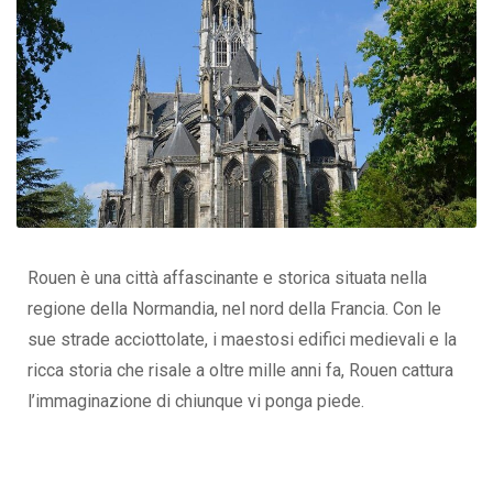
Rouen è una città affascinante e storica situata nella
regione della Normandia, nel nord della Francia. Con le
sue strade acciottolate, i maestosi edifici medievali e la
ricca storia che risale a oltre mille anni fa, Rouen cattura
l’immaginazione di chiunque vi ponga piede.