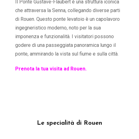
Il Ponte Gustave-Flaubert è una struttura iconica
che attraversa la Senna, collegando diverse parti
di Rouen. Questo ponte levatoio è un capolavoro
ingegneristico moderno, noto per la sua
imponenza e funzionalità. I visitatori possono
godere di una passeggiata panoramica lungo il
ponte, ammirando la vista sul fiume e sulla città.
Prenota la tua visita ad Rouen.
Le specialità di Rouen