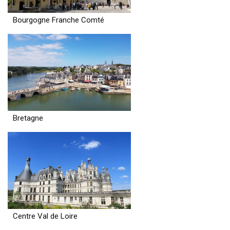
Bourgogne Franche Comté
Bretagne
Centre Val de Loire