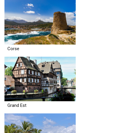
Corse
Grand Est