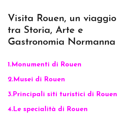
Visita Rouen, un viaggio
tra Storia, Arte e
Gastronomia Normanna
1.Monumenti di Rouen
2.Musei di Rouen
3.Principali siti turistici di Rouen
4.Le specialità di Rouen