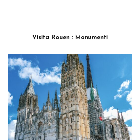
Visita Rouen
:
Monumenti