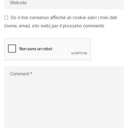
Do il mio consenso affinché un cookie salvi i miei dati
(nome, email, sito web) per il prossimo commento.