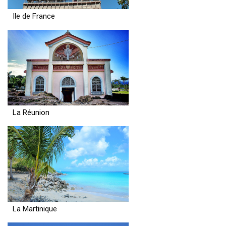
Ile de France
La Réunion
La Martinique