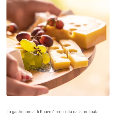
La gastronomia di Rouen è arricchita dalla prelibata