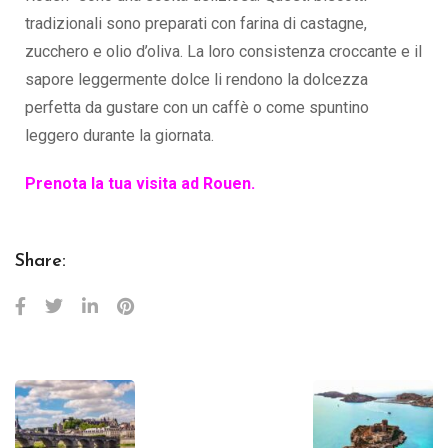
tradizionali sono preparati con farina di castagne,
zucchero e olio d’oliva. La loro consistenza croccante e il
sapore leggermente dolce li rendono la dolcezza
perfetta da gustare con un caffè o come spuntino
leggero durante la giornata.
Prenota la tua visita ad Rouen.
Share: