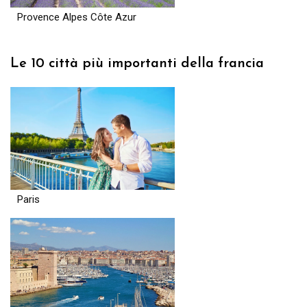
Provence Alpes Côte Azur
Le 10 città più importanti della francia
Paris