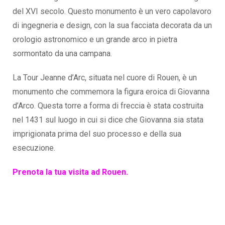
del XVI secolo. Questo monumento è un vero capolavoro
di ingegneria e design, con la sua facciata decorata da un
orologio astronomico e un grande arco in pietra
sormontato da una campana.
La Tour Jeanne d’Arc, situata nel cuore di Rouen, è un
monumento che commemora la figura eroica di Giovanna
d’Arco. Questa torre a forma di freccia è stata costruita
nel 1431 sul luogo in cui si dice che Giovanna sia stata
imprigionata prima del suo processo e della sua
esecuzione.
Prenota la tua visita ad Rouen.