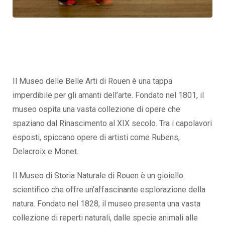
Il Museo delle Belle Arti di Rouen è una tappa
imperdibile per gli amanti dell’arte. Fondato nel 1801, il
museo ospita una vasta collezione di opere che
spaziano dal Rinascimento al XIX secolo. Tra i capolavori
esposti, spiccano opere di artisti come Rubens,
Delacroix e Monet.
Il Museo di Storia Naturale di Rouen è un gioiello
scientifico che offre un’affascinante esplorazione della
natura. Fondato nel 1828, il museo presenta una vasta
collezione di reperti naturali, dalle specie animali alle