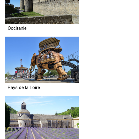
Occitanie
Pays de la Loire