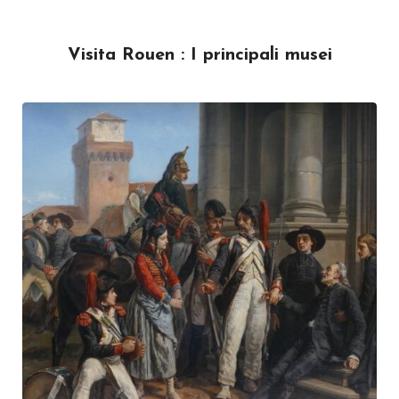
Visita Rouen : I principali musei