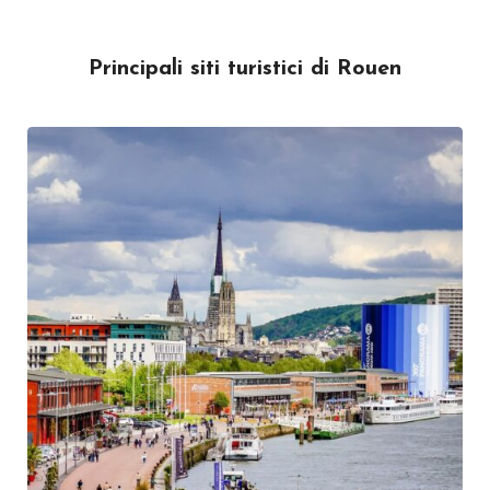
Principali siti turistici di Rouen