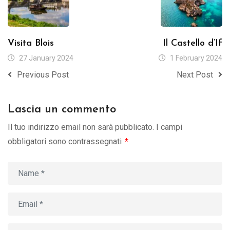
Visita Blois
Il Castello d’If
27 January 2024
1 February 2024
Previous Post
Next Post
Lascia un commento
Il tuo indirizzo email non sarà pubblicato.
I campi
obbligatori sono contrassegnati
*