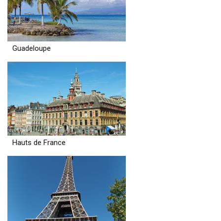
Guadeloupe
Hauts de France