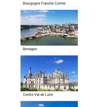
Bourgogne Franche Comté
Bretagne
Centre Val de Loire