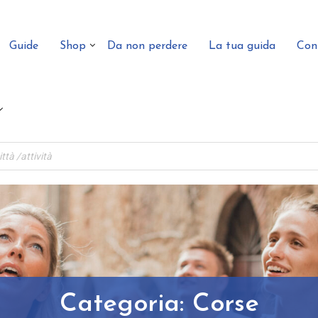
Guide
Shop
Da non perdere
La tua guida
Con
Categoria:
Corse