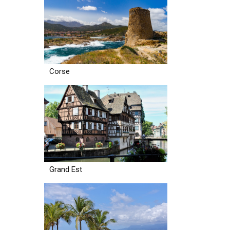
Corse
Grand Est