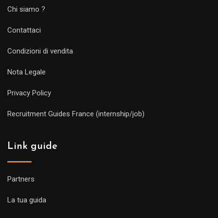
Chi siamo ?
Contattaci
Condizioni di vendita
Nota Legale
Privacy Policy
Recruitment Guides France (internship/job)
Link guide
Partners
La tua guida