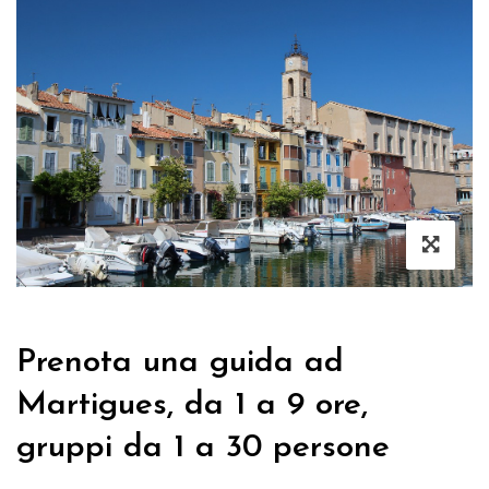
Prenota una guida ad
Martigues, da 1 a 9 ore,
gruppi da 1 a 30 persone