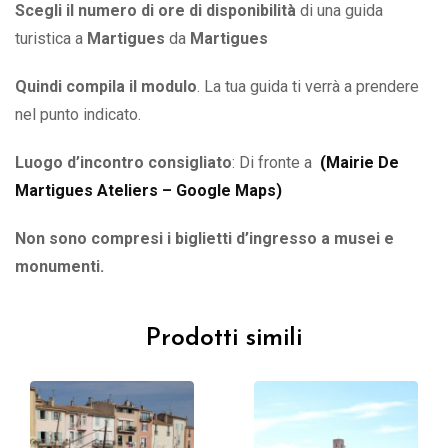
Scegli il numero di ore di disponibilità
di una guida
turistica a
Martigues
da
Martigues
Quindi compila il modulo
. La tua guida ti verrà a prendere
nel punto indicato.
Luogo d’incontro consigliato
: Di fronte a
(
Mairie De
Martigues Ateliers – Google Maps
)
Non sono compresi i biglietti d’ingresso a musei e
monumenti.
Prodotti simili