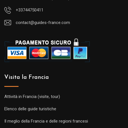
+33744750411
contact@guides-france.com
Visita la Francia
Attività in Francia (visite, tour)
Elenco delle guide turistiche
Il meglio della Francia e delle regioni francesi