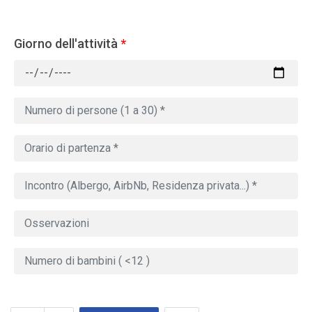
Giorno dell'attività
*