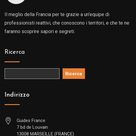
Il meglio della Francia per te grazie a un’equipe di
professionisti reattivi, che conoscono i territori, e che te ne
faranno scoprire sapori e segreti.
Ricerca
Ricerca
Indirizzo
Guides France
7 bd de Louvain
13008 MARSEILLE (FRANCE)