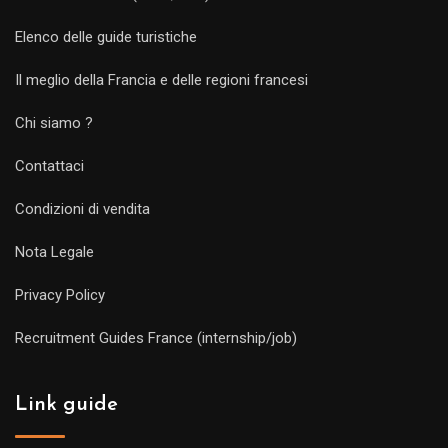
Elenco delle guide turistiche
Il meglio della Francia e delle regioni francesi
Chi siamo ?
Contattaci
Condizioni di vendita
Nota Legale
Privacy Policy
Recruitment Guides France (internship/job)
Link guide