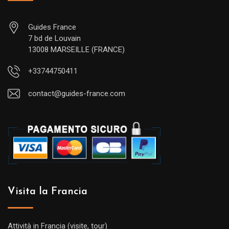
Guides France
7 bd de Louvain
13008 MARSEILLE (FRANCE)
+33744750411
contact@guides-france.com
Visita la Francia
Attività in Francia (visite, tour)