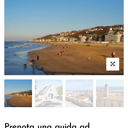
Prenota una guida ad