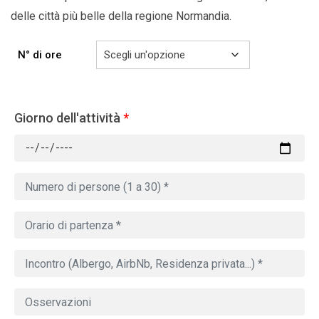
delle città più belle della
regione Normandia.
N° di ore
Giorno dell'attività
*