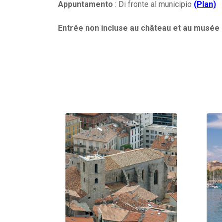
Appuntamento
: Di fronte al municipio
(
Plan)
Entrée non incluse au château et au musée 