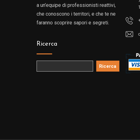
a un’equipe di professionisti reattivi,
che conoscono i territori, e che te ne
faranno scoprire sapori e segreti.
Ricerca
Ricerca