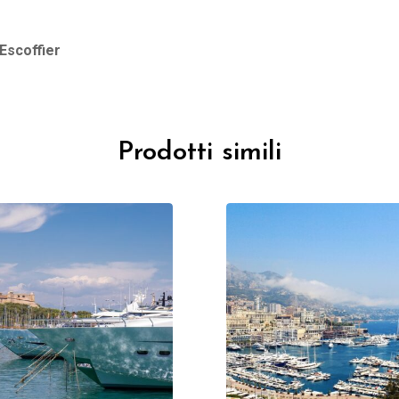
Escoffier
Prodotti simili